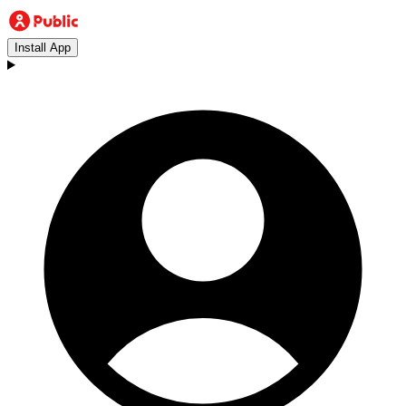
Install App