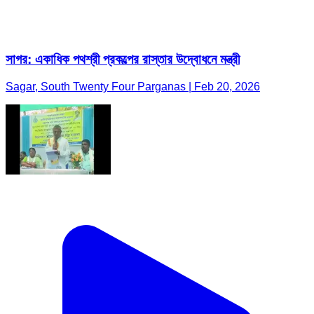
সাগর: একাধিক পথশ্রী প্রকল্পের রাস্তার উদ্বোধনে মন্ত্রী
Sagar, South Twenty Four Parganas | Feb 20, 2026