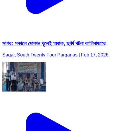
সাগর: সকালে দোকান খুলেই অবাক, দুর্ধর্ষ ঘটনা কালিবাজারে
Sagar, South Twenty Four Parganas | Feb 17, 2026