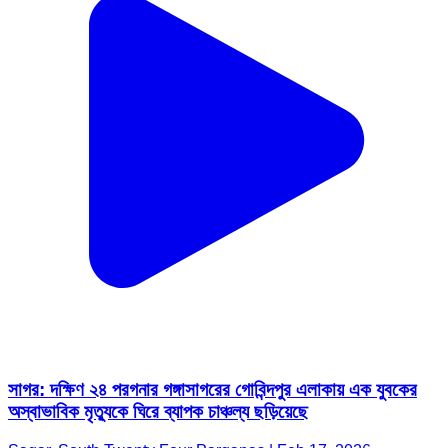
সাগর: দক্ষিণ ২৪ পরগনার গঙ্গাসাগরের গোবিন্দপুর এলাকায় এক যুবকের
অস্বাভাবিক মৃত্যুকে ঘিরে ব্যাপক চাঞ্চল্য ছড়িয়েছে