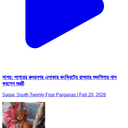
সাগর: সাগরের রুদ্রনগর এলাকায় কংক্রিটের রাস্তার শুভশিলার নাস
করলেন মন্ত্রী
Sagar, South Twenty Four Parganas | Feb 20, 2026