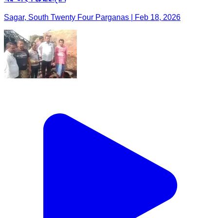
Sagar, South Twenty Four Parganas | Feb 18, 2026