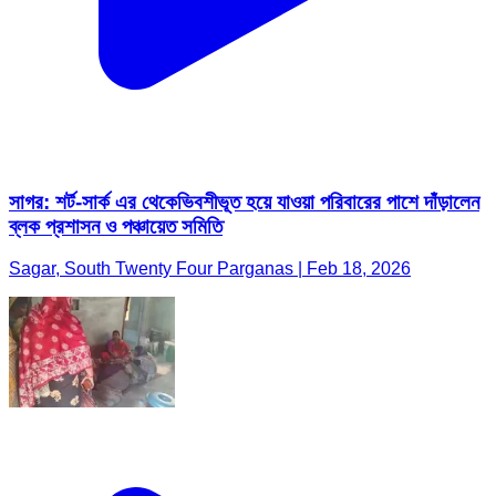
সাগর: শর্ট-সার্ক এর থেকেভিবশীভূত হয়ে যাওয়া পরিবারের পাশে দাঁড়ালেন
ব্লক প্রশাসন ও পঞ্চায়েত সমিতি
Sagar, South Twenty Four Parganas | Feb 18, 2026