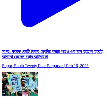
সাগর: কয়েক কোটি টাকার ড্রেজিং করার পরেও এক মাস হতে না হতেই
আবারো ভেসেল চড়ায় আটকালো
Sagar, South Twenty Four Parganas | Feb 19, 2026