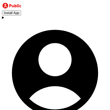
Install App