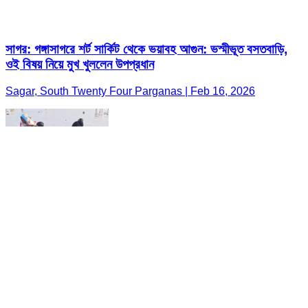
সাগর: গঙ্গাসাগরে শর্ট সার্কিট থেকে ভয়াবহ আগুন: ভস্মীভূত বসতবাড়ি,
ওই বিষয় নিয়ে মুখ খুললেন উপপ্রধান
Sagar, South Twenty Four Parganas | Feb 16, 2026