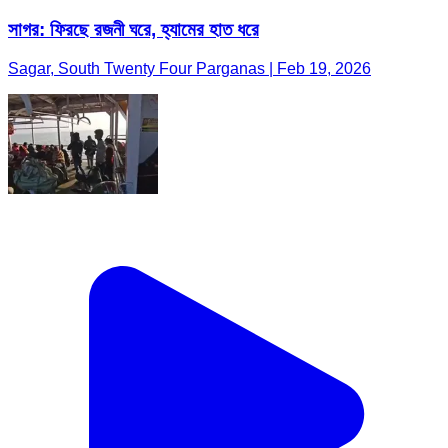
সাগর: ফিরছে রজনী ঘরে, হ্যামের হাত ধরে
Sagar, South Twenty Four Parganas | Feb 19, 2026