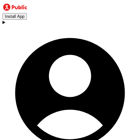
Install App