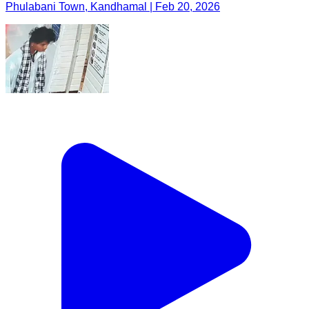
Phulabani Town, Kandhamal | Feb 20, 2026