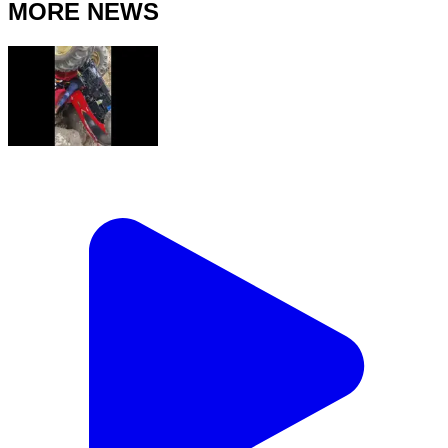
MORE NEWS