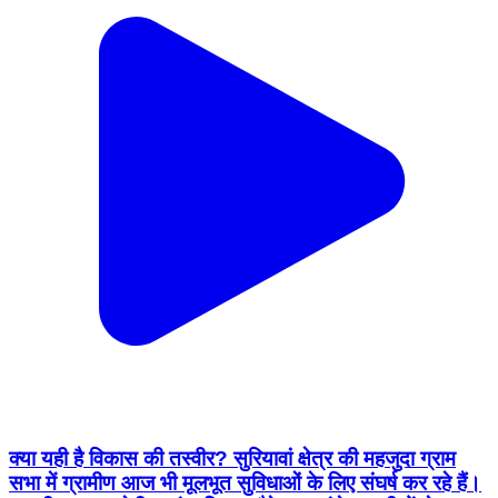
क्या यही है विकास की तस्वीर? सुरियावां क्षेत्र की महजुदा ग्राम
सभा में ग्रामीण आज भी मूलभूत सुविधाओं के लिए संघर्ष कर रहे हैं।