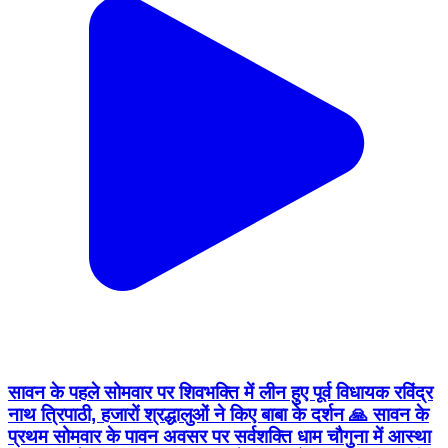
सावन के पहले सोमवार पर शिवभक्ति में लीन हुए पूर्व विधायक रविंद्र
नाथ त्रिपाठी, हजारों श्रद्धालुओं ने किए बाबा के दर्शन 🙏 सावन के
प्रथम सोमवार के पावन अवसर पर सर्वशक्ति धाम चौगुना में आस्था