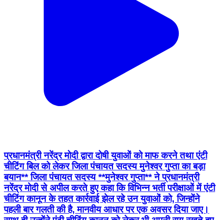
प्रधानमंत्री नरेंद्र मोदी द्वारा दोषी युवाओं को माफ करने तथा एंटी
चीटिंग बिल को लेकर जिला पंचायत सदस्य मुनेश्वर गुप्ता का बड़ा
बयान** जिला पंचायत सदस्य **मुनेश्वर गुप्ता** ने प्रधानमंत्री
नरेंद्र मोदी से अपील करते हुए कहा कि विभिन्न भर्ती परीक्षाओं में एंटी
चीटिंग कानून के तहत कार्रवाई झेल रहे उन युवाओं को, जिन्होंने
पहली बार गलती की है, मानवीय आधार पर एक अवसर दिया जाए।