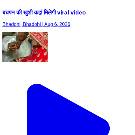
बचपन की खुशी कहां मिलेगी viral video
Bhadohi, Bhadohi | Aug 6, 2026