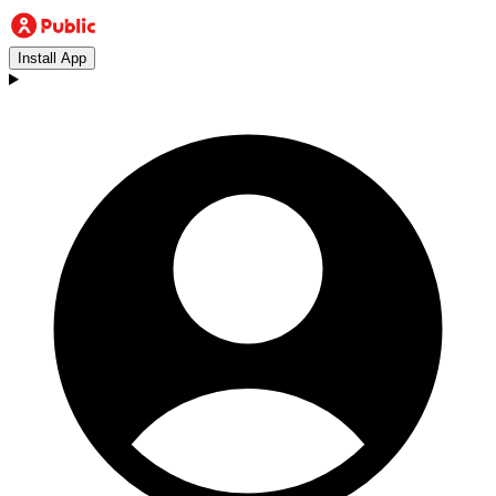
Install App