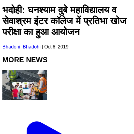
भदोही: घनश्याम दुबे महाविद्यालय व
सेवाश्रम इंटर कॉलेज में प्रतिभा खोज
परीक्षा का हुआ आयोजन
Bhadohi, Bhadohi
|
Oct 6, 2019
MORE NEWS