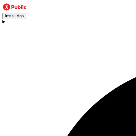
Install App