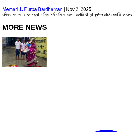
Memari 1, Purba Bardhaman
|
Nov 2, 2025
রবিবার সকাল থেকে সন্ধ্যা পর্যন্ত পূর্ব বর্ধমান জেলা মেমারি খাঁড়ো ফুটবল মাঠে মেমার
MORE NEWS