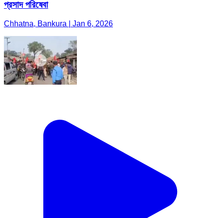
প্রসাদ পরিষেবা
Chhatna, Bankura | Jan 6, 2026