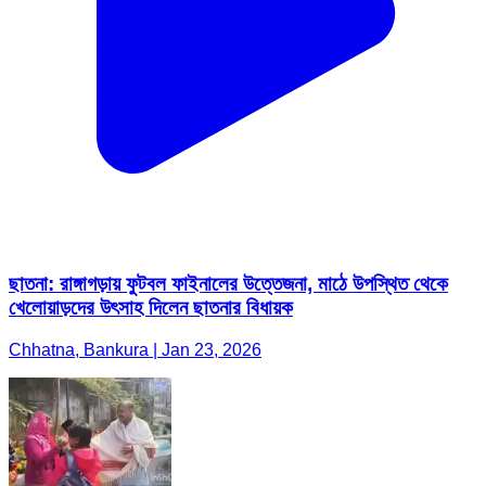
ছাতনা: রাঙ্গাগড়ায় ফুটবল ফাইনালের উত্তেজনা, মাঠে উপস্থিত থেকে
খেলোয়াড়দের উৎসাহ দিলেন ছাতনার বিধায়ক
Chhatna, Bankura | Jan 23, 2026