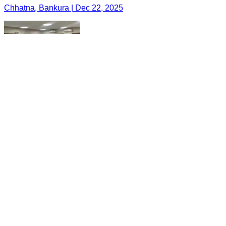
Chhatna, Bankura | Dec 22, 2025