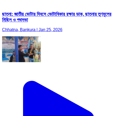
ছাতনা: জাতীয় ভোটার দিবসে ভোটাধিকার রক্ষার ডাক, ছাতনায় তৃণমূলের
মিছিল ও পথসভা
Chhatna, Bankura | Jan 25, 2026