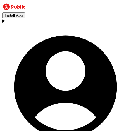
Install App