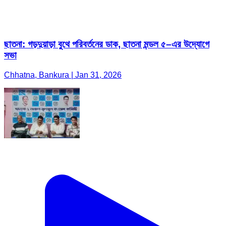
ছাতনা: গড়দুয়াড়া বুথে পরিবর্তনের ডাক, ছাতনা মন্ডল ৫–এর উদ্যোগে
সভা
Chhatna, Bankura | Jan 31, 2026