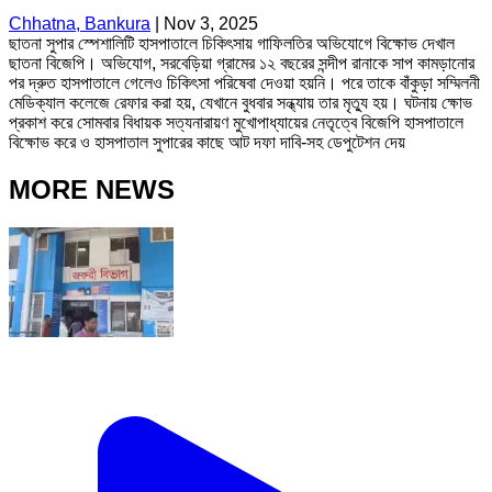
Chhatna, Bankura
|
Nov 3, 2025
ছাতনা সুপার স্পেশালিটি হাসপাতালে চিকিৎসায় গাফিলতির অভিযোগে বিক্ষোভ দেখাল
ছাতনা বিজেপি। অভিযোগ, সরবেড়িয়া গ্রামের ১২ বছরের সন্দীপ রানাকে সাপ কামড়ানোর
পর দ্রুত হাসপাতালে গেলেও চিকিৎসা পরিষেবা দেওয়া হয়নি। পরে তাকে বাঁকুড়া সম্মিলনী
মেডিক্যাল কলেজে রেফার করা হয়, যেখানে বুধবার সন্ধ্যায় তার মৃত্যু হয়। ঘটনায় ক্ষোভ
প্রকাশ করে সোমবার বিধায়ক সত্যনারায়ণ মুখোপাধ্যায়ের নেতৃত্বে বিজেপি হাসপাতালে
বিক্ষোভ করে ও হাসপাতাল সুপারের কাছে আট দফা দাবি-সহ ডেপুটেশন দেয়
MORE NEWS