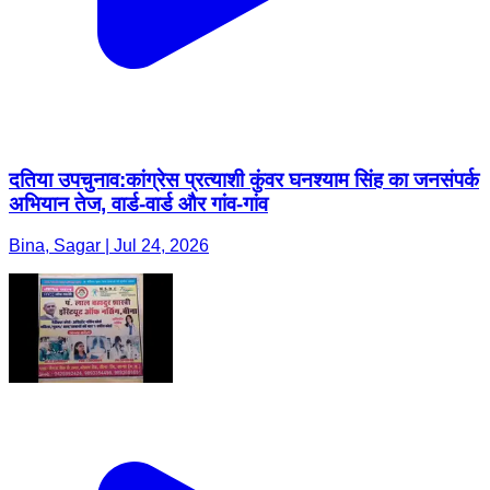
दतिया उपचुनाव:कांग्रेस प्रत्याशी कुंवर घनश्याम सिंह का जनसंपर्क
अभियान तेज, वार्ड-वार्ड और गांव-गांव
Bina, Sagar | Jul 24, 2026