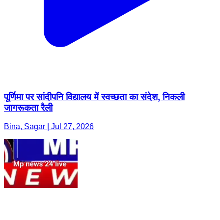
पूर्णिमा पर सांदीपनि विद्यालय में स्वच्छता का संदेश, निकली
जागरूकता रैली
Bina, Sagar | Jul 27, 2026