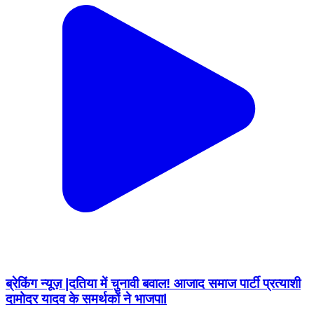
ब्रेकिंग न्यूज़ |दतिया में चुनावी बवाल! आजाद समाज पार्टी प्रत्याशी
दामोदर यादव के समर्थकों ने भाजपाl