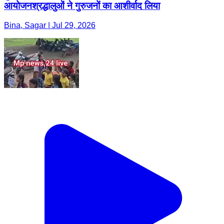
आयोजनश्रद्धालुओं ने गुरुजनों का आशीर्वाद लिया
Bina, Sagar | Jul 29, 2026