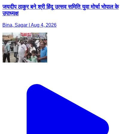
जयदीप ठाकुर बने श्री हिंदू उत्सव समिति युवा मोर्चा भोपाल के
उपाध्यक्ष
Bina, Sagar | Aug 4, 2026