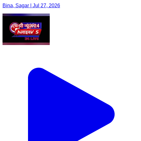
Bina, Sagar | Jul 27, 2026