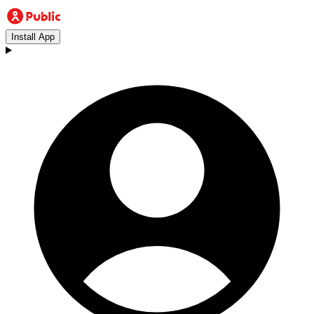
Install App