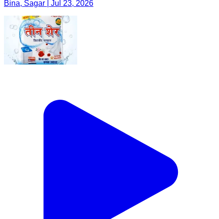
Bina, Sagar | Jul 23, 2026