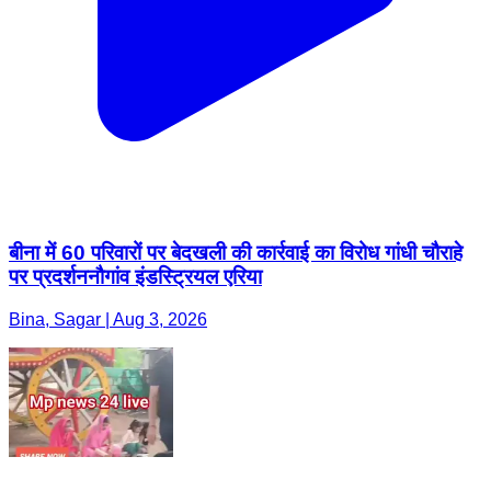
बीना में 60 परिवारों पर बेदखली की कार्रवाई का विरोध गांधी चौराहे
पर प्रदर्शननौगांव इंडस्ट्रियल एरिया
Bina, Sagar | Aug 3, 2026