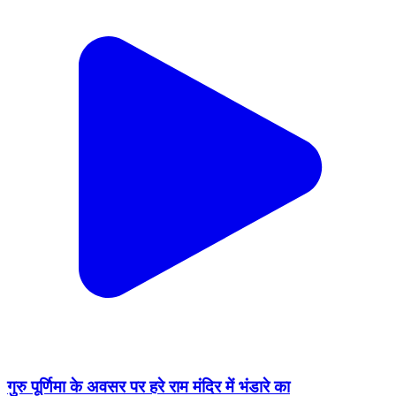
गुरु पूर्णिमा के अवसर पर हरे राम मंदिर में भंडारे का