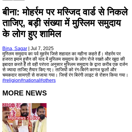
बीना: मोहर्रम पर मस्जिद वार्ड से निकले
ताजिए, बड़ी संख्या में मुस्लिम समुदाय
के लोग हुए शामिल
Bina, Sagar
|
Jul 7, 2025
मुस्लिम समुदाय का पर्व मुहर्रम जिसे शहादत का महीना कहते हैं। मोहर्रम पर
हजरत इमाम हुसैन की याद में मुस्लिम समुदाय के लोग रोजे रखते और खुदा की
इबादत करते हैं तो वही परंपरा अनुसार मुस्लिम समुदाय के द्वारा करीब एक दर्जन
से ज्यादा ताजिए तैयार किए गए। ताजियों को रंग-बिरंगे कागज फूलों और
चमकदार सामग्री से सजाया गया। जिन्हें रंग बिरंगी लाइट से रोशन किया गया।
#
religion
#
national
#
others
MORE NEWS