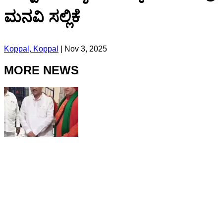
ಮನವಿ ಸಲ್ಲಿಕೆ
Koppal, Koppal
|
Nov 3, 2025
MORE NEWS