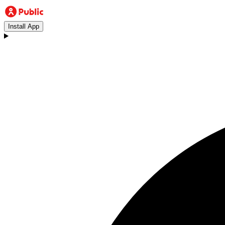
Install App