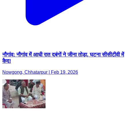
नौगांव: नौगांव में आधी रात दबंगों ने जीना तोड़ा, घटना सीसीटीवी में
कैद!
Nowgong, Chhatarpur | Feb 19, 2026