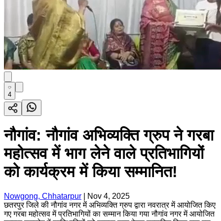
4
नौगांव: नौगांव अभिव्यक्ति ग्रुप ने गरबा
महोत्सव में भाग लेने वाले प्रतिभागियों
को कार्यक्रम में किया सम्मानित!
Nowgong, Chhatarpur
|
Nov 4, 2025
छतरपुर जिले की नौगांव नगर में अभिव्यक्ति ग्रुप द्वारा नवरात्र में आयोजित किए
गए गरबा महोत्सव में प्रतिभागियों का सम्मान किया गया नौगांव नगर में आयोजित