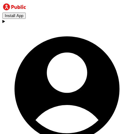
Install App