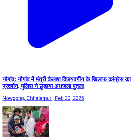
नौगांव: नौगांव में मंत्री कैलाश विजयवर्गीय के खिलाफ कांग्रेस का
प्रदर्शन, पुलिस ने छुड़ाया अधजला पुतला
Nowgong, Chhatarpur | Feb 20, 2026