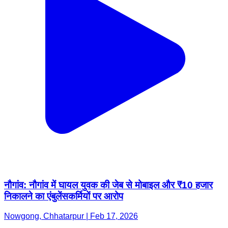
नौगांव: नौगांव में घायल युवक की जेब से मोबाइल और ₹10 हजार
निकालने का एंबुलेंसकर्मियों पर आरोप
Nowgong, Chhatarpur | Feb 17, 2026