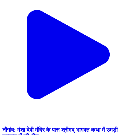
नौगांव: मंशा देवी मंदिर के पास श्रीमद् भागवत कथा में उमड़ी