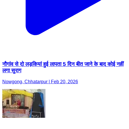
नौगांव से दो लड़कियां हुई लापता 5 दिन बीत जाने के बाद कोई नहीं
लगा सुराग
Nowgong, Chhatarpur | Feb 20, 2026