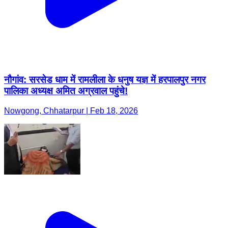
नौगांव: सरसेड धाम में रामलीला के धनुष यज्ञ में हरपालपुर नगर
पालिका अध्यक्ष अमित अग्रवाल पहुंचे!
Nowgong, Chhatarpur | Feb 18, 2026