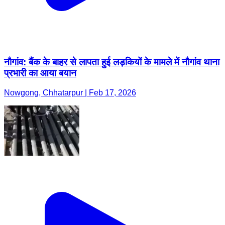
नौगांव: बैंक के बाहर से लापता हुई लड़कियों के मामले में नौगांव थाना
प्रभारी का आया बयान
Nowgong, Chhatarpur | Feb 17, 2026