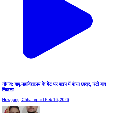
नौगांव: बापू महाविद्यालय के गेट पर पाइप में फंसा छात्र, घंटों बाद
निकला
Nowgong, Chhatarpur | Feb 16, 2026