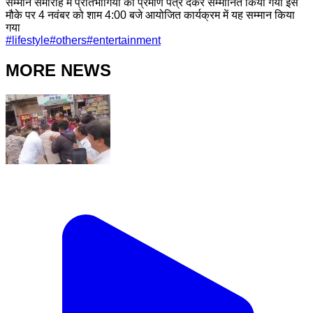
सम्मान समारोह में प्रतिभागियों को प्रमाण पत्र देकर सम्मानित किया गया इस
मौके पर 4 नवंबर को शाम 4:00 बजे आयोजित कार्यक्रम में यह सम्मान किया
गया
#
lifestyle
#
others
#
entertainment
MORE NEWS