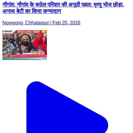
नौगांव: नौगांव के कठेल परिवार की अनूठी पहल: मृत्यु भोज छोड़ा,
अनाथ बेटी का किया कन्यादान
Nowgong, Chhatarpur | Feb 20, 2026