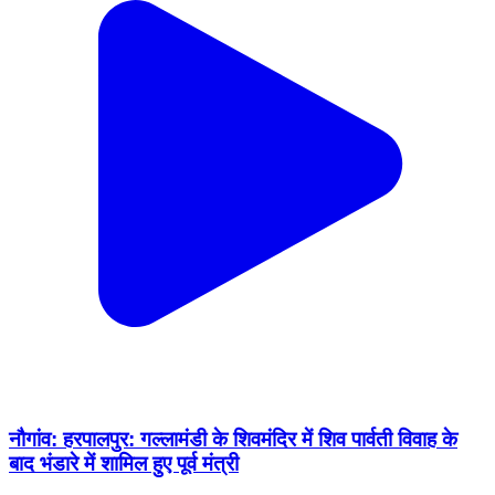
नौगांव: हरपालपुर: गल्लामंडी के शिवमंदिर में शिव पार्वती विवाह के
बाद भंडारे में शामिल हुए पूर्व मंत्री