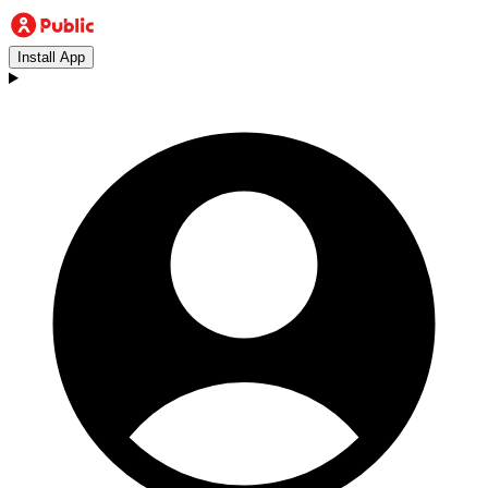
Install App