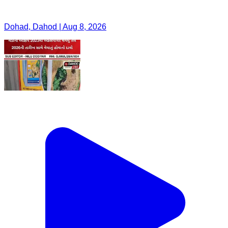
Dohad, Dahod | Aug 8, 2026