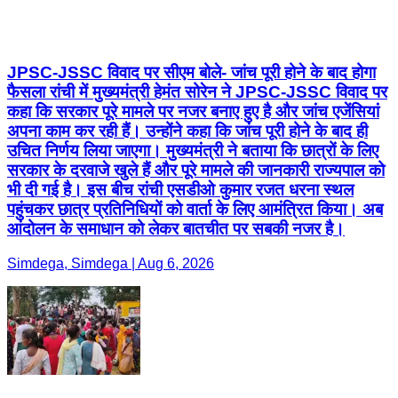
JPSC-JSSC विवाद पर सीएम बोले- जांच पूरी होने के बाद होगा
फैसला रांची में मुख्यमंत्री हेमंत सोरेन ने JPSC-JSSC विवाद पर
कहा कि सरकार पूरे मामले पर नजर बनाए हुए है और जांच एजेंसियां
अपना काम कर रही हैं। उन्होंने कहा कि जांच पूरी होने के बाद ही
उचित निर्णय लिया जाएगा। मुख्यमंत्री ने बताया कि छात्रों के लिए
सरकार के दरवाजे खुले हैं और पूरे मामले की जानकारी राज्यपाल को
भी दी गई है। इस बीच रांची एसडीओ कुमार रजत धरना स्थल
पहुंचकर छात्र प्रतिनिधियों को वार्ता के लिए आमंत्रित किया। अब
आंदोलन के समाधान को लेकर बातचीत पर सबकी नजर है।
Simdega, Simdega | Aug 6, 2026