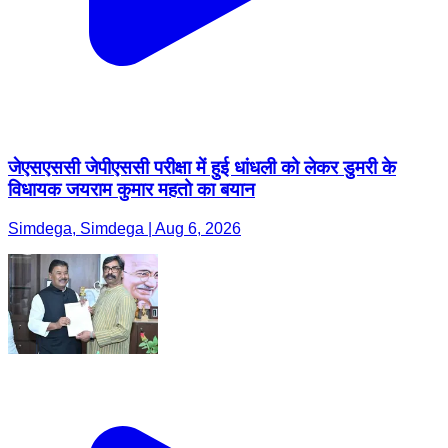
जेएसएससी जेपीएससी परीक्षा में हुई धांधली को लेकर डुमरी के
विधायक जयराम कुमार महतो का बयान
Simdega, Simdega | Aug 6, 2026