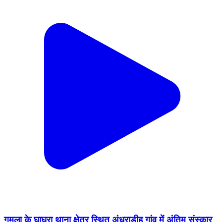
गुमला के घाघरा थाना क्षेत्र स्थित अंधराडीह गांव में अंतिम संस्कार