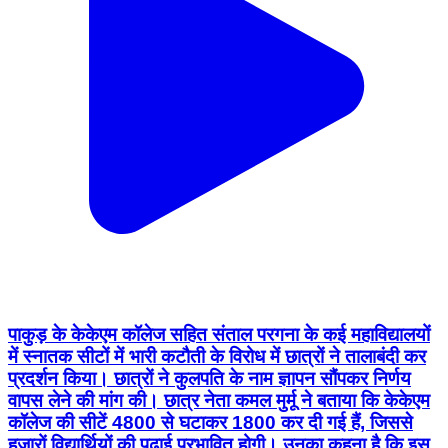
पाकुड़ के केकेएम कॉलेज सहित संताल परगना के कई महाविद्यालयों
में स्नातक सीटों में भारी कटौती के विरोध में छात्रों ने तालाबंदी कर
प्रदर्शन किया। छात्रों ने कुलपति के नाम ज्ञापन सौंपकर निर्णय
वापस लेने की मांग की। छात्र नेता कमल मुर्मू ने बताया कि केकेएम
कॉलेज की सीटें 4800 से घटाकर 1800 कर दी गई हैं, जिससे
हजारों विद्यार्थियों की पढ़ाई प्रभावित होगी। उनका कहना है कि इस