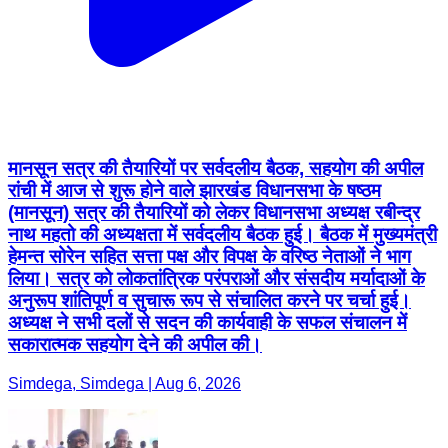
मानसून सत्र की तैयारियों पर सर्वदलीय बैठक, सहयोग की अपील
रांची में आज से शुरू होने वाले झारखंड विधानसभा के षष्ठम
(मानसून) सत्र की तैयारियों को लेकर विधानसभा अध्यक्ष रबीन्द्र
नाथ महतो की अध्यक्षता में सर्वदलीय बैठक हुई। बैठक में मुख्यमंत्री
हेमन्त सोरेन सहित सत्ता पक्ष और विपक्ष के वरिष्ठ नेताओं ने भाग
लिया। सत्र को लोकतांत्रिक परंपराओं और संसदीय मर्यादाओं के
अनुरूप शांतिपूर्ण व सुचारू रूप से संचालित करने पर चर्चा हुई।
अध्यक्ष ने सभी दलों से सदन की कार्यवाही के सफल संचालन में
सकारात्मक सहयोग देने की अपील की।
Simdega, Simdega | Aug 6, 2026