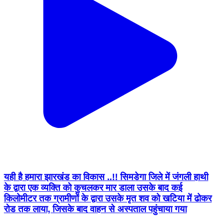
यही है हमारा झारखंड का विकास ..!! सिमडेगा जिले में जंगली हाथी
के द्वारा एक व्यक्ति को कुचलकर मार डाला उसके बाद कई
किलोमीटर तक ग्रामीणों के द्वारा उसके मृत शव को खटिया में ढोकर
रोड तक लाया, जिसके बाद वाहन से अस्पताल पहुंचाया गया