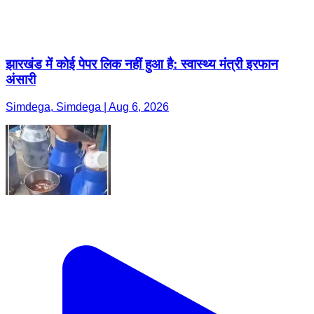
झारखंड में कोई पेपर लिक नहीं हुआ है: स्वास्थ्य मंत्री इरफान
अंसारी
Simdega, Simdega | Aug 6, 2026