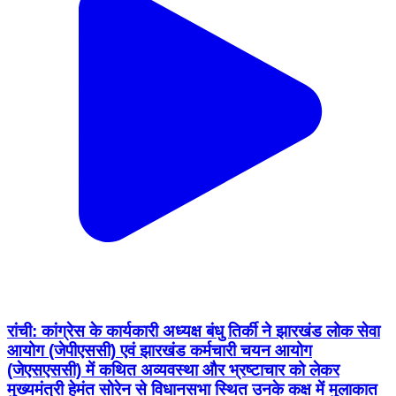
रांची: कांग्रेस के कार्यकारी अध्यक्ष बंधु तिर्की ने झारखंड लोक सेवा
आयोग (जेपीएससी) एवं झारखंड कर्मचारी चयन आयोग
(जेएसएससी) में कथित अव्यवस्था और भ्रष्टाचार को लेकर
मुख्यमंत्री हेमंत सोरेन से विधानसभा स्थित उनके कक्ष में मुलाकात