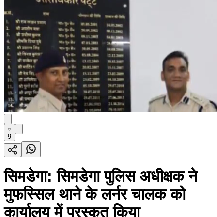
9
सिमडेगा: सिमडेगा पुलिस अधीक्षक ने
मुफस्सिल थाने के लर्नर चालक को
कार्यालय में पुरस्कृत किया