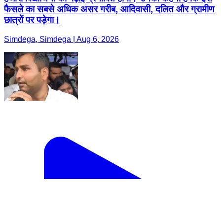
फैसले का सबसे अधिक असर गरीब, आदिवासी, दलित और ग्रामीण
छात्रों पर पड़ेगा।
Simdega, Simdega | Aug 6, 2026