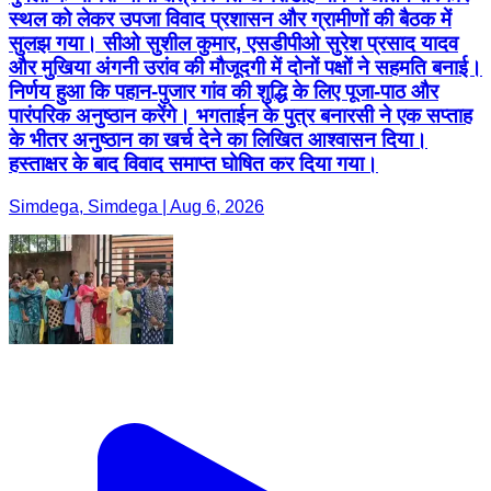
स्थल को लेकर उपजा विवाद प्रशासन और ग्रामीणों की बैठक में
सुलझ गया। सीओ सुशील कुमार, एसडीपीओ सुरेश प्रसाद यादव
और मुखिया अंगनी उरांव की मौजूदगी में दोनों पक्षों ने सहमति बनाई।
निर्णय हुआ कि पहान-पुजार गांव की शुद्धि के लिए पूजा-पाठ और
पारंपरिक अनुष्ठान करेंगे। भगताईन के पुत्र बनारसी ने एक सप्ताह
के भीतर अनुष्ठान का खर्च देने का लिखित आश्वासन दिया।
हस्ताक्षर के बाद विवाद समाप्त घोषित कर दिया गया।
Simdega, Simdega | Aug 6, 2026