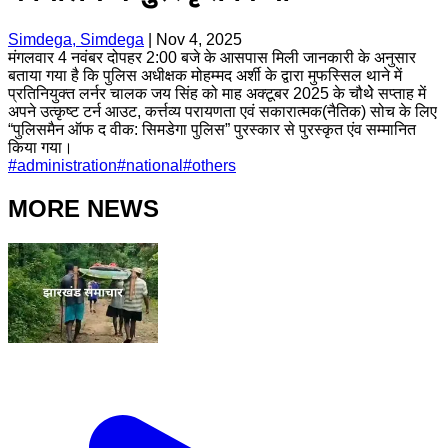
Simdega, Simdega
|
Nov 4, 2025
मंगलवार 4 नवंबर दोपहर 2:00 बजे के आसपास मिली जानकारी के अनुसार
बताया गया है कि पुलिस अधीक्षक मोहम्मद अर्शी के द्वारा मुफस्सिल थाने में
प्रतिनियुक्त लर्नर चालक जय सिंह को माह अक्टूबर 2025 के चौथेे सप्ताह में
अपने उत्कृष्ट टर्न आउट, कर्त्तव्य परायणता एवं सकारात्मक(नैतिक) सोच के लिए
“पुलिसमैन ऑफ द वीक: सिमडेगा पुलिस” पुरस्कार से पुरस्कृत एंव सम्मानित
किया गया।
#
administration
#
national
#
others
MORE NEWS