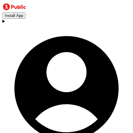
Install App