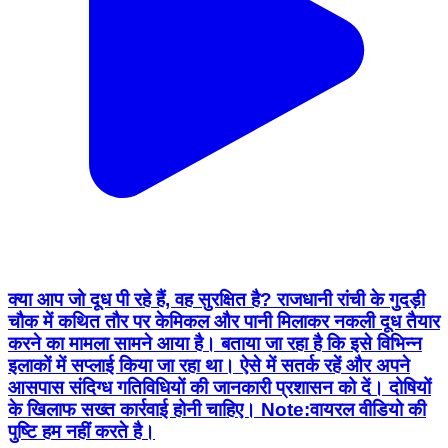
क्या आप जो दूध पी रहे हैं, वह सुरक्षित है? राजधानी रांची के गुदड़ी
चौक में कथित तौर पर केमिकल और पानी मिलाकर नकली दूध तैयार
करने का मामला सामने आया है। बताया जा रहा है कि इसे विभिन्न
इलाकों में सप्लाई किया जा रहा था। ऐसे में सतर्क रहें और अपने
आसपास संदिग्ध गतिविधियों की जानकारी प्रशासन को दें। दोषियों
के खिलाफ सख्त कार्रवाई होनी चाहिए। Note:वायरल वीडियो की
पुष्टि हम नहीं करते है।