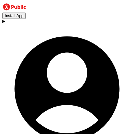
Install App