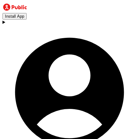
Install App