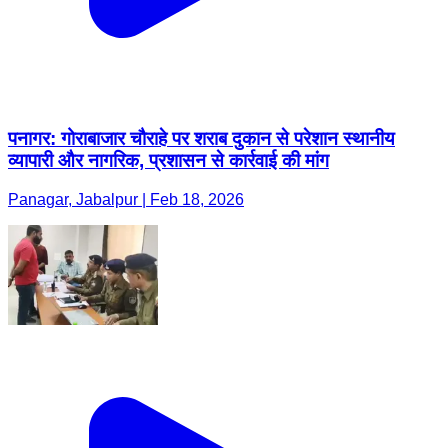
पनागर: गोराबाजार चौराहे पर शराब दुकान से परेशान स्थानीय
व्यापारी और नागरिक, प्रशासन से कार्रवाई की मांग
Panagar, Jabalpur | Feb 18, 2026