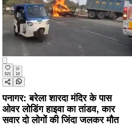
521
10
पनागर: बरेला शारदा मंदिर के पास
ओवर लोडिंग हाइवा का तांडव, कार
सवार दो लोगों की जिंदा जलकर मौत