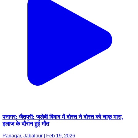
पनागर: जैतपुरी: जलेबी विवाद में दोस्त ने दोस्त को चाकू मारा,
इलाज के दौरान हुई मौत
Panagar, Jabalpur | Feb 19, 2026