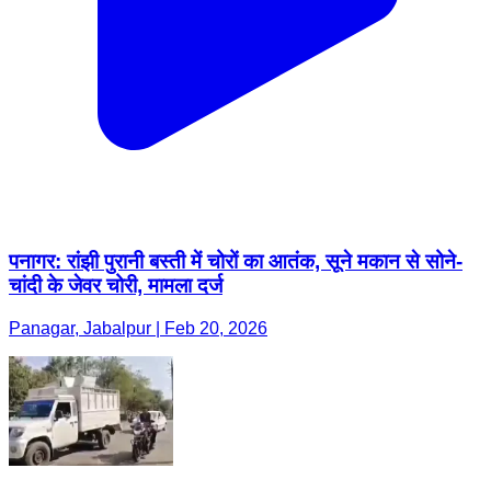
पनागर: रांझी पुरानी बस्ती में चोरों का आतंक, सूने मकान से सोने-
चांदी के जेवर चोरी, मामला दर्ज
Panagar, Jabalpur | Feb 20, 2026