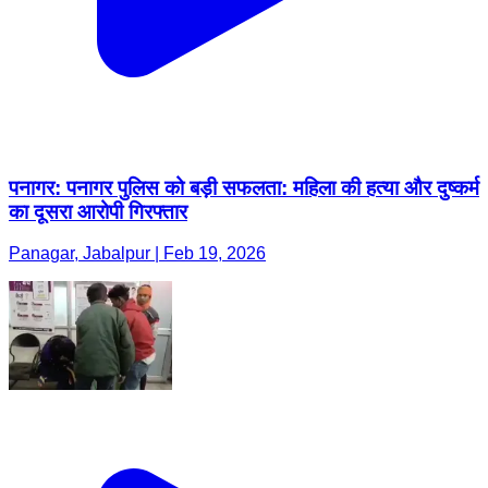
पनागर: पनागर पुलिस को बड़ी सफलता: महिला की हत्या और दुष्कर्म
का दूसरा आरोपी गिरफ्तार
Panagar, Jabalpur | Feb 19, 2026