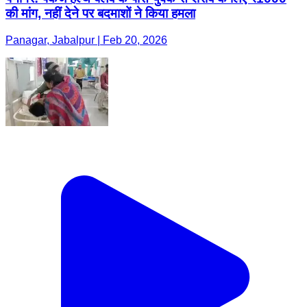
की मांग, नहीं देने पर बदमाशों ने किया हमला
Panagar, Jabalpur | Feb 20, 2026