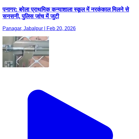
पनागर: बरेला प्राथमिक कन्याशाला स्कूल में नरकंकाल मिलने से
सनसनी, पुलिस जांच में जुटी
Panagar, Jabalpur | Feb 20, 2026