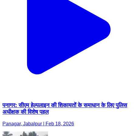
पनागर: सीएम हेल्पलाइन की शिकायतों के समाधान के लिए पुलिस
अधीक्षक की विशेष पहल
Panagar, Jabalpur | Feb 18, 2026