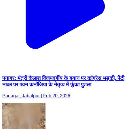
पनागर: मंत्री कैलाश विजयवर्गीय के बयान पर कांग्रेस भड़की, पेंटी
नाका पर पवन कनॉजिया के नेतृत्व में फूंका पुतला
Panagar, Jabalpur | Feb 20, 2026