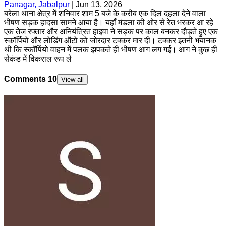
Panagar, Jabalpur
|
Jun 13, 2026
बरेला थाना क्षेत्र में शनिवार शाम 5 बजे के करीब एक दिल दहला देने वाला
भीषण सड़क हादसा सामने आया है। यहाँ मंडला की ओर से रेत भरकर आ रहे
एक तेज रफ्तार और अनियंत्रित हाइवा ने सड़क पर काल बनकर दौड़ते हुए एक
स्कॉर्पियो और लोडिंग ऑटो को जोरदार टक्कर मार दी। टक्कर इतनी भयानक
थी कि स्कॉर्पियो वाहन में पलक झपकते ही भीषण आग लग गई। आग ने कुछ ही
सेकंड में विकराल रूप ले
Comments
10
View all