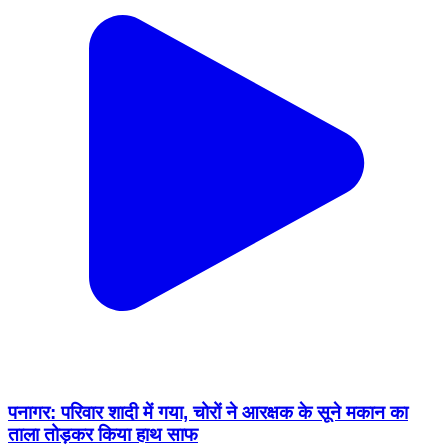
पनागर: परिवार शादी में गया, चोरों ने आरक्षक के सूने मकान का
ताला तोड़कर किया हाथ साफ