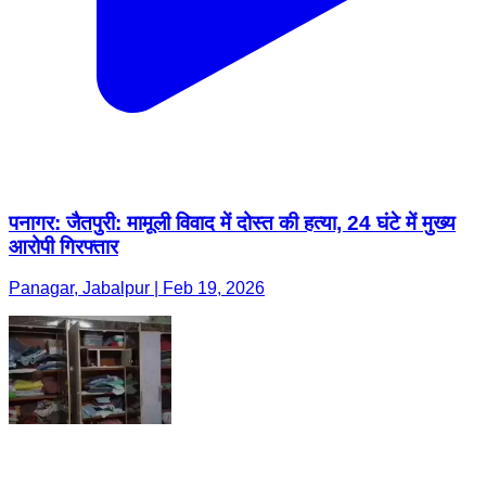
पनागर: जैतपुरी: मामूली विवाद में दोस्त की हत्या, 24 घंटे में मुख्य
आरोपी गिरफ्तार
Panagar, Jabalpur | Feb 19, 2026