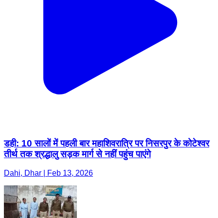
डही: 10 सालों में पहली बार महाशिवरात्रि पर निसरपुर के कोटेश्वर
तीर्थ तक श्रद्धालु सड़क मार्ग से नहीं पहुंच पाएंगे
Dahi, Dhar | Feb 13, 2026