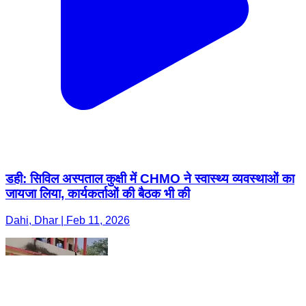
डही: सिविल अस्पताल कुक्षी में CHMO ने स्वास्थ्य व्यवस्थाओं का
जायजा लिया, कार्यकर्ताओं की बैठक भी की
Dahi, Dhar | Feb 11, 2026