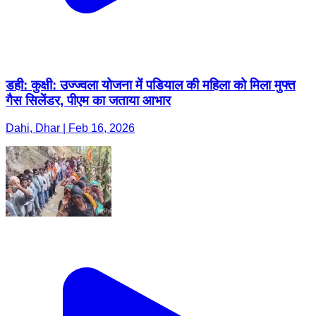
डही: कुक्षी: उज्ज्वला योजना में पडियाल की महिला को मिला मुफ्त
गैस सिलेंडर, पीएम का जताया आभार
Dahi, Dhar | Feb 16, 2026