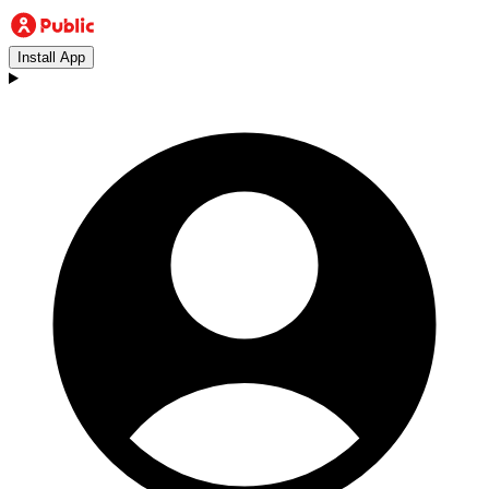
Install App