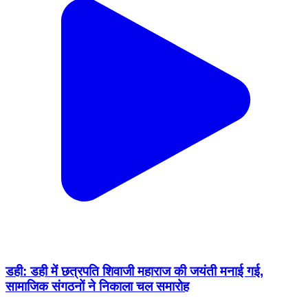
डही: डही में छत्रपति शिवाजी महाराज की जयंती मनाई गई,
सामाजिक संगठनों ने निकाला चल समारोह