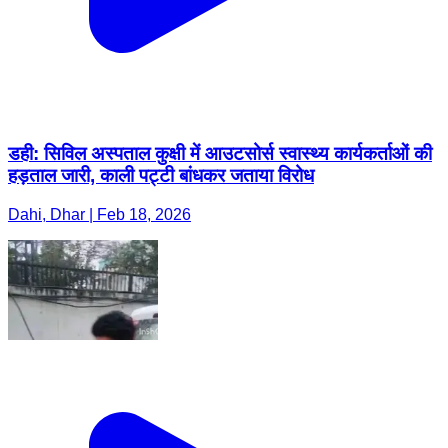
डही: सिविल अस्पताल कुक्षी में आउटसोर्स स्वास्थ्य कार्यकर्ताओं की
हड़ताल जारी, काली पट्टी बांधकर जताया विरोध
Dahi, Dhar | Feb 18, 2026