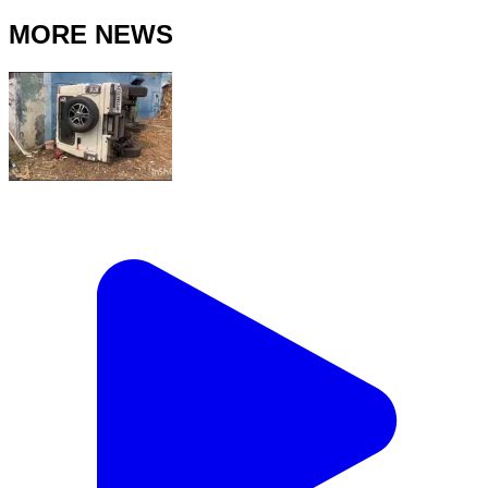
MORE NEWS