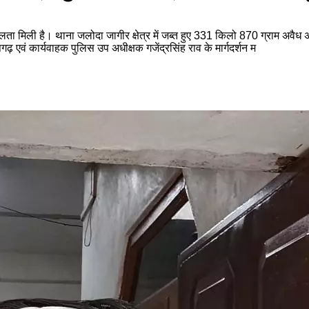
 मिली है। थाना जलोदा जागीर क्षेत्र में जब्त हुए 331 किलो 870 ग्राम अवैध अफ
ढ़ एवं कार्यवाहक पुलिस उप अधीक्षक गजेंद्रसिंह राव के मार्गदर्शन म