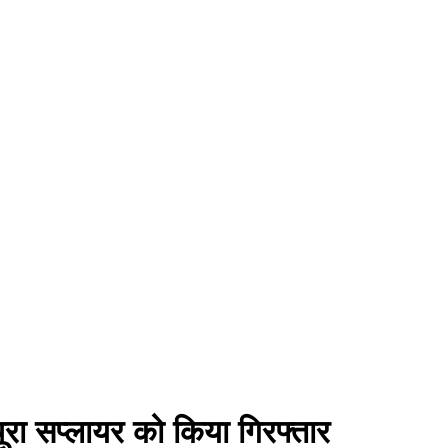
चूरा सप्लायर को किया गिरफ्तार