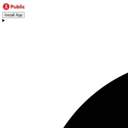
Install App