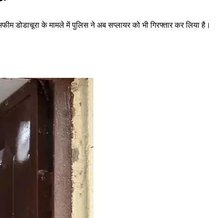
ीम डोडाचूरा के मामले में पुलिस ने अब सप्लायर को भी गिरफ्तार कर लिया है।