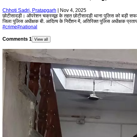
Chhoti Sadri, Pratapgarh
|
Nov 4, 2025
छोटीसादड़ी। ऑपरेशन चक्रव्यूह के तहत छोटीसादड़ी थाना पुलिस को बड़ी सफलता
जिला पुलिस अधीक्षक बी. आदित्य के निर्देशन में, अतिरिक्त पुलिस अधीक्षक प्रतापग
#
crime
#
national
Comments
1
View all