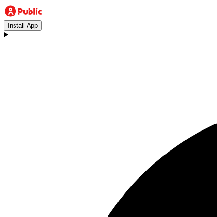
Install App