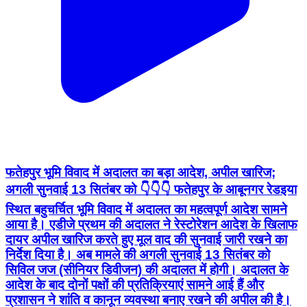
फतेहपुर भूमि विवाद में अदालत का बड़ा आदेश, अपील खारिज;
अगली सुनवाई 13 सितंबर को 👇👇👇 फतेहपुर के आबूनगर रेडइया
स्थित बहुचर्चित भूमि विवाद में अदालत का महत्वपूर्ण आदेश सामने
आया है। एडीजे प्रथम की अदालत ने रेस्टोरेशन आदेश के खिलाफ
दायर अपील खारिज करते हुए मूल वाद की सुनवाई जारी रखने का
निर्देश दिया है। अब मामले की अगली सुनवाई 13 सितंबर को
सिविल जज (सीनियर डिवीजन) की अदालत में होगी। अदालत के
आदेश के बाद दोनों पक्षों की प्रतिक्रियाएं सामने आई हैं और
प्रशासन ने शांति व कानून व्यवस्था बनाए रखने की अपील की है।