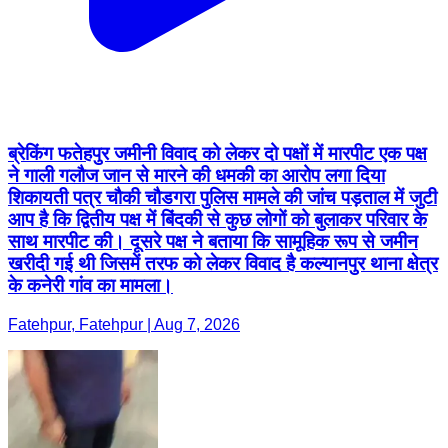
ब्रेकिंग फतेहपुर जमीनी विवाद को लेकर दो पक्षों में मारपीट एक पक्ष
ने गाली गलौज जान से मारने की धमकी का आरोप लगा दिया
शिकायती पत्र चौकी चौडगरा पुलिस मामले की जांच पड़ताल में जुटी
आप है कि द्वितीय पक्ष में बिंदकी से कुछ लोगों को बुलाकर परिवार के
साथ मारपीट की। दूसरे पक्ष ने बताया कि सामूहिक रूप से जमीन
खरीदी गई थी जिसमें तरफ को लेकर विवाद है कल्यानपुर थाना क्षेत्र
के कनेरी गांव का मामला।
Fatehpur, Fatehpur | Aug 7, 2026