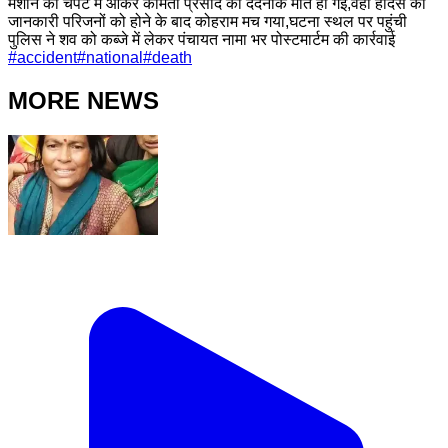
मशीन की चपेट में आकर कामता प्रसाद की दर्दनाक मौत हो गई,वही हादसे की
जानकारी परिजनों को होने के बाद कोहराम मच गया,घटना स्थल पर पहुंची
पुलिस ने शव को कब्जे में लेकर पंचायत नामा भर पोस्टमार्टम की कार्रवाई
#
accident
#
national
#
death
MORE NEWS