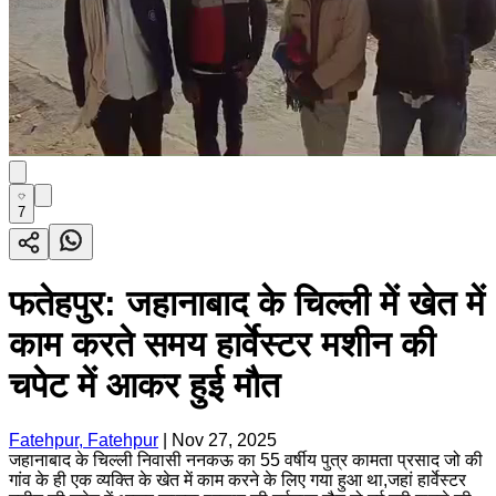
7
फतेहपुर: जहानाबाद के चिल्ली में खेत में
काम करते समय हार्वेस्टर मशीन की
चपेट में आकर हुई मौत
Fatehpur, Fatehpur
|
Nov 27, 2025
जहानाबाद के चिल्ली निवासी ननकऊ का 55 वर्षीय पुत्र कामता प्रसाद जो की
गांव के ही एक व्यक्ति के खेत में काम करने के लिए गया हुआ था,जहां हार्वेस्टर