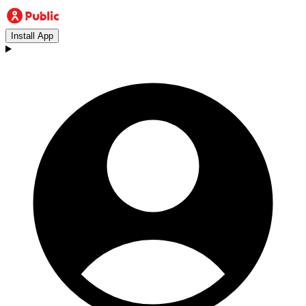
Install App