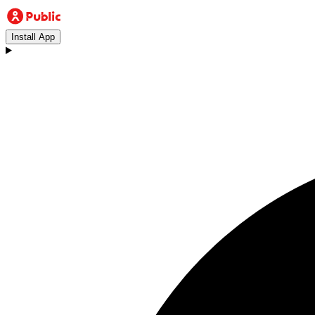
Install App