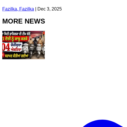
Fazilka, Fazilka
|
Dec 3, 2025
MORE NEWS