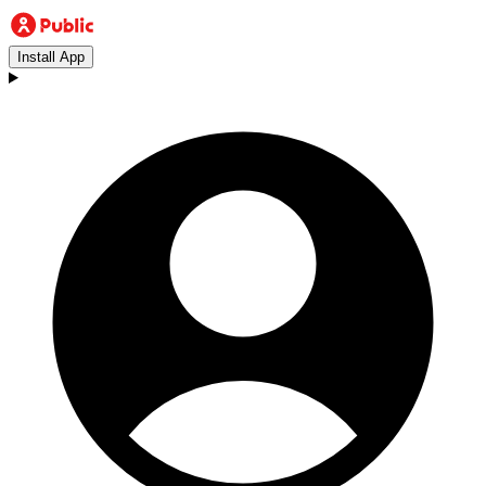
Install App