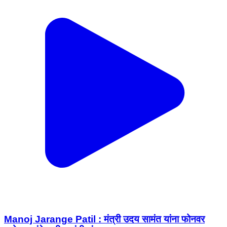
Manoj Jarange Patil : मंत्री उदय सामंत यांना फोनवर