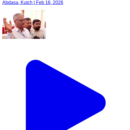
Abdasa, Kutch | Feb 16, 2026