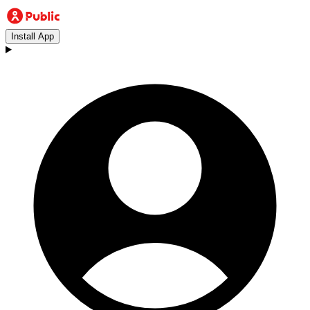
Install App