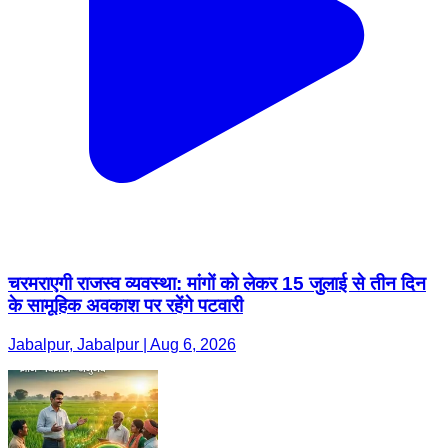
चरमराएगी राजस्व व्यवस्था: मांगों को लेकर 15 जुलाई से तीन दिन
के सामूहिक अवकाश पर रहेंगे पटवारी
Jabalpur, Jabalpur | Aug 6, 2026