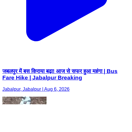
जबलपुर में बस किराया बढ़ा! आज से सफर हुआ महंगा | Bus
Fare Hike | Jabalpur Breaking
Jabalpur, Jabalpur | Aug 6, 2026