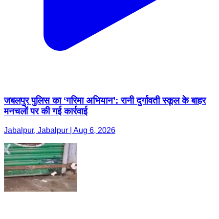
जबलपुर पुलिस का ‘गरिमा अभियान’: रानी दुर्गावती स्कूल के बाहर
मनचलों पर की गई कार्रवाई
Jabalpur, Jabalpur | Aug 6, 2026