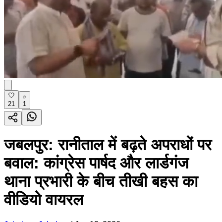
21
1
जबलपुर: रानीताल में बढ़ते अपराधों पर
बवाल: कांग्रेस पार्षद और लार्डगंज
थाना प्रभारी के बीच तीखी बहस का
वीडियो वायरल