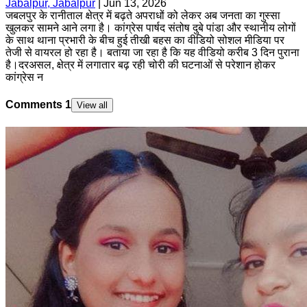
Jabalpur, Jabalpur
|
Jun 13, 2026
जबलपुर के रानीताल क्षेत्र में बढ़ते अपराधों को लेकर अब जनता का गुस्सा
खुलकर सामने आने लगा है। कांग्रेस पार्षद संतोष दुबे पांडा और स्थानीय लोगों
के साथ थाना प्रभारी के बीच हुई तीखी बहस का वीडियो सोशल मीडिया पर
तेजी से वायरल हो रहा है। बताया जा रहा है कि यह वीडियो करीब 3 दिन पुराना
है।दरअसल, क्षेत्र में लगातार बढ़ रही चोरी की घटनाओं से परेशान होकर
कांग्रेस न
Comments
1
View all