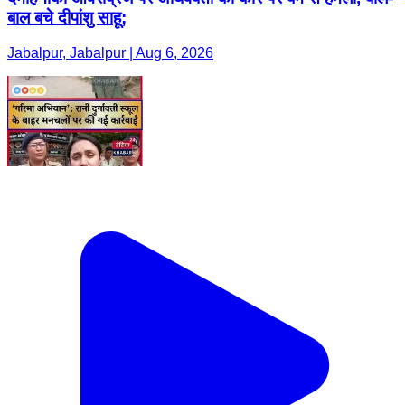
बाल बचे दीपांशु साहू;
Jabalpur, Jabalpur | Aug 6, 2026