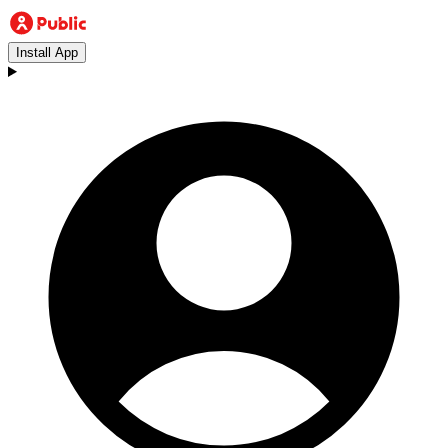
Install App