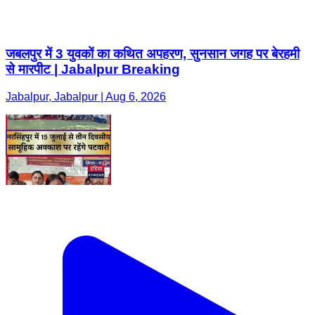
जबलपुर में 3 युवकों का कथित अपहरण, सुनसान जगह पर बेरहमी
से मारपीट | Jabalpur Breaking
Jabalpur, Jabalpur | Aug 6, 2026