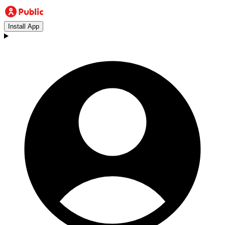
Install App