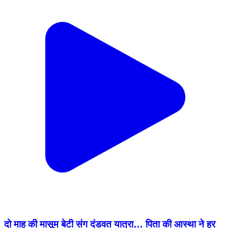
दो माह की मासूम बेटी संग दंडवत यात्रा… पिता की आस्था ने हर