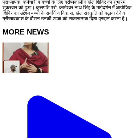
प्राध्यापक, कर्मचारी व बच्चों के लिए ग्रीष्मकालीन खेल शिविर का शुभारंभ
शुक्रवार को हुआ। कुलपति प्रो. कामेश्वर नाथ सिंह के मार्गदर्शन में आयोजित
शिविर का उद्देश्य बच्चों के सर्वांगीण विकास, खेल संस्कृति को बढ़ावा देने व
ग्रीष्मावकाश के दौरान उनकी ऊर्जा को सकारात्मक दिशा प्रदान करना है।
MORE NEWS