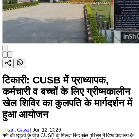
टिकारी: CUSB में प्राध्यापक,
कर्मचारी व बच्चों के लिए ग्रीष्मकालीन
खेल शिविर का कुलपति के मार्गदर्शन में
हुआ आयोजन
Tikari, Gaya
|
Jun 12, 2026
गर्मी की छुट्टी के बीच CUSB के मिल्खा सिंह खेल परिसर में विश्वविद्यालय के