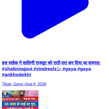
इस श्लोक ने शालिनी राजपूत को रातों-रात कर दिया था वायरल;
#shalinirajput #viralreelsシ #gaya #gaya
#ankhodekhi
Tikari, Gaya | Aug 8, 2026