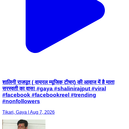
शालिनी राजपूत ( वायरल म्यूजिक टीचर) की आवाज में है माता
सरस्वती का वास! #gaya #shalinirajput #viral
#facebook #facebookreel #trending
#nonfollowers
Tikari, Gaya | Aug 7, 2026