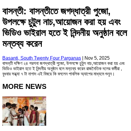
বাসন্তী: বাসন্তীতে জগদ্ধাত্রী পুজো,
উপলক্ষে চুটুল নাচ,আয়োজন করা হয় এবং
ভিডিও ভাইরাল হতে ই নিন্দনীয় অনুষ্ঠান বলে
মন্তব্য করেন
Basanti, South Twenty Four Parganas
|
Nov 5, 2025
বাসন্তী দক্ষিণ ২৪ পরগনা জগদ্ধাত্রী পুজো, উপলক্ষে চুটুল নাচ,আয়োজন করা হয় এবং
ভিডিও ভাইরাল হতে ই নিন্দনীয় অনুষ্ঠান বলে মন্তব্য করেন রাজনৈতিক দলের কর্মীরা ,
বুধবার সন্ধ্যা ৭ টা নাগাদ এই বিষয়ে কি বললেন পাবলিক অ্যাপের মাধ্যমে শুনুন।
MORE NEWS