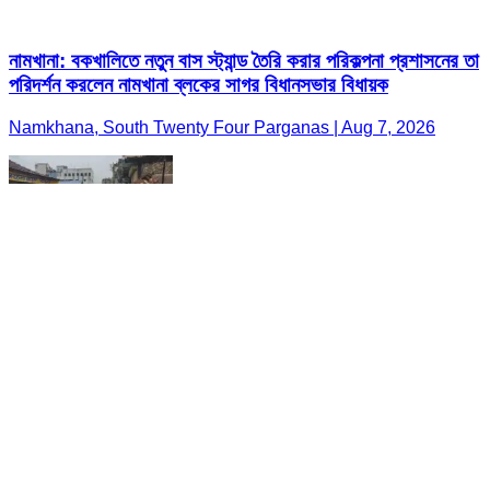
নামখানা: বকখালিতে নতুন বাস স্ট্যান্ড তৈরি করার পরিকল্পনা প্রশাসনের তা
পরিদর্শন করলেন নামখানা ব্লকের সাগর বিধানসভার বিধায়ক
Namkhana, South Twenty Four Parganas | Aug 7, 2026