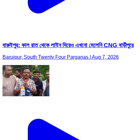
বারুইপুর: কাল রাত থেকে লাইন দিয়েও এখনো মেলেনি CNG বাড়ীপুরে
Baruipur, South Twenty Four Parganas | Aug 7, 2026