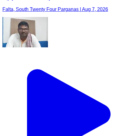
Falta, South Twenty Four Parganas | Aug 7, 2026