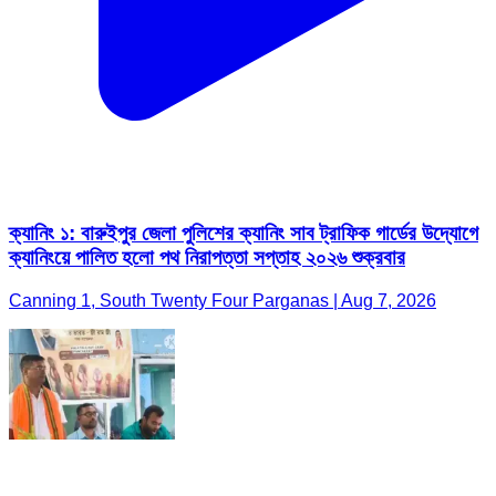
ক্যানিং ১: বারুইপুর জেলা পুলিশের ক্যানিং সাব ট্রাফিক গার্ডের উদ্যোগে
ক্যানিংয়ে পালিত হলো পথ নিরাপত্তা সপ্তাহ ২০২৬ শুক্রবার
Canning 1, South Twenty Four Parganas | Aug 7, 2026