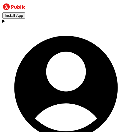
Install App