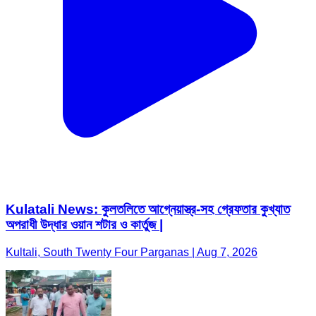
Kulatali News: কুলতলিতে আগ্নেয়াস্ত্র-সহ গ্রেফতার কুখ্যাত
অপরাধী উদ্ধার ওয়ান শটার ও কার্তুজ |
Kultali, South Twenty Four Parganas | Aug 7, 2026