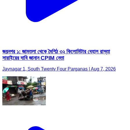
জয়নগর ১: জামতলা থেকে মৈপিঠ ৩২ কিলোমিটার বেহাল রাস্তা
সারাইয়ের দাবি জানান CPIM নেতা
Jaynagar 1, South Twenty Four Parganas | Aug 7, 2026