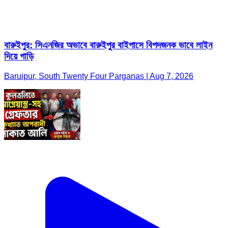
বারুইপুর: সিএনজির অভাবে বারুইপুর বাইপাসে বিপদজনক ভাবে লাইন
দিয়ে গাড়ি
Baruipur, South Twenty Four Parganas | Aug 7, 2026