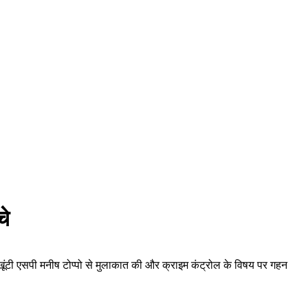
चे
ध में खूंटी एसपी मनीष टोप्पो से मुलाकात की और क्राइम कंट्रोल के विषय पर गहन