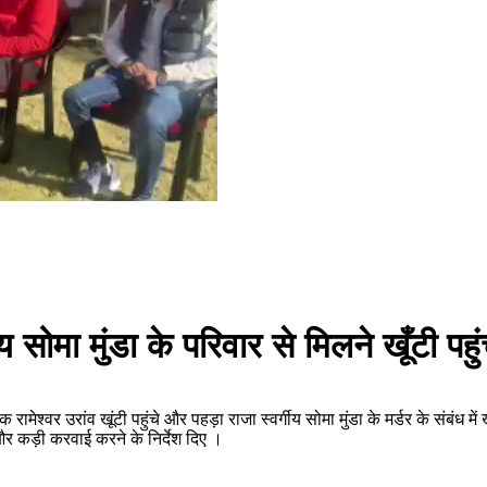
र्गीय सोमा मुंडा के परिवार से मिलने खूँटी पहुं
यक रामेश्वर उरांव खूंटी पहुंचे और पहड़ा राजा स्वर्गीय सोमा मुंडा के मर्डर के संबं
और कड़ी करवाई करने के निर्देश दिए ।