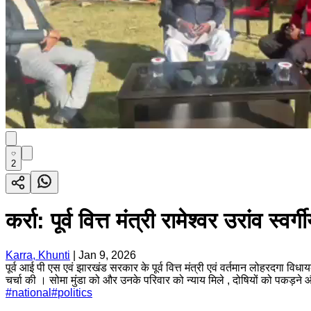
2
कर्रा: पूर्व वित्त मंत्री रामेश्वर उरांव स्व
Karra, Khunti
|
Jan 9, 2026
पूर्व आई पी एस एवं झारखंड सरकार के पूर्व वित्त मंत्री एवं वर्तमान लोहरदगा विधा
चर्चा की । सोमा मुंडा को और उनके परिवार को न्याय मिले , दोषियों को पकड़ने 
#
national
#
politics