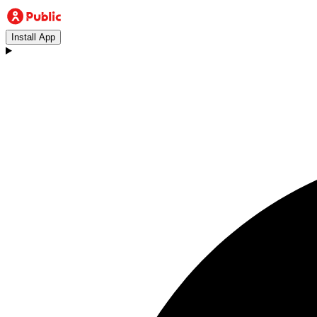
Install App