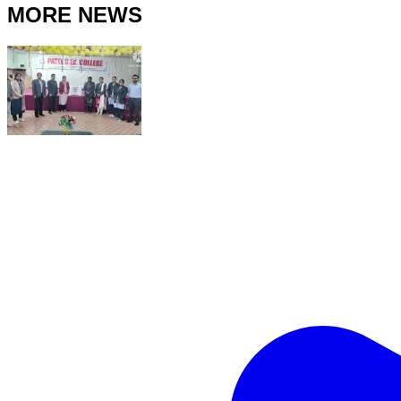
MORE NEWS