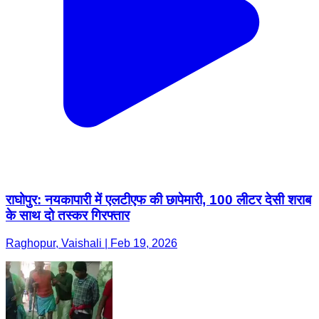
राघोपुर: नयकापारी में एलटीएफ की छापेमारी, 100 लीटर देसी शराब
के साथ दो तस्कर गिरफ्तार
Raghopur, Vaishali | Feb 19, 2026