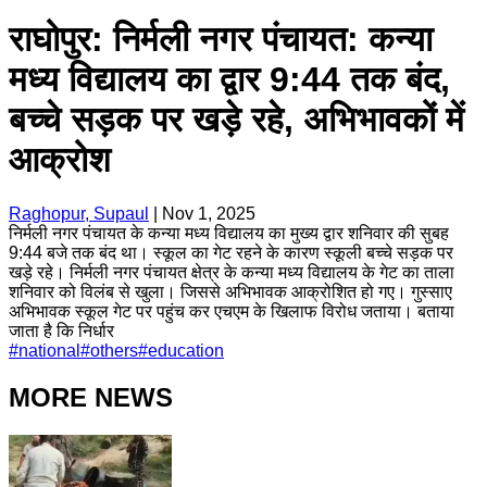
राघोपुर: निर्मली नगर पंचायत: कन्या
मध्य विद्यालय का द्वार 9:44 तक बंद,
बच्चे सड़क पर खड़े रहे, अभिभावकों में
आक्रोश
Raghopur, Supaul
|
Nov 1, 2025
निर्मली नगर पंचायत के कन्या मध्य विद्यालय का मुख्य द्वार शनिवार की सुबह
9:44 बजे तक बंद था। स्कूल का गेट रहने के कारण स्कूली बच्चे सड़क पर
खड़े रहे। निर्मली नगर पंचायत क्षेत्र के कन्या मध्य विद्यालय के गेट का ताला
शनिवार को विलंब से खुला। जिससे अभिभावक आक्रोशित हो गए। गुस्साए
अभिभावक स्कूल गेट पर पहुंच कर एचएम के खिलाफ विरोध जताया। बताया
जाता है कि निर्धार
#
national
#
others
#
education
MORE NEWS