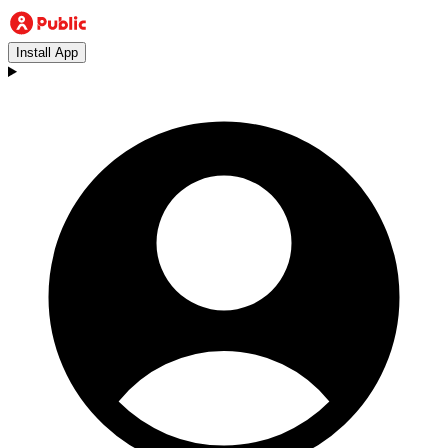
Install App