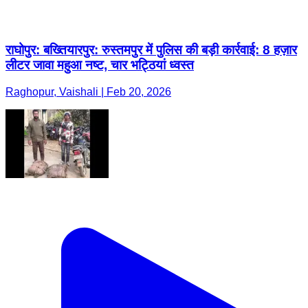
राघोपुर: बख्तियारपुर: रुस्तमपुर में पुलिस की बड़ी कार्रवाई: 8 हज़ार
लीटर जावा महुआ नष्ट, चार भट्ठियां ध्वस्त
Raghopur, Vaishali | Feb 20, 2026