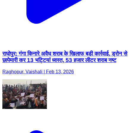
राघोपुर: गंगा किनारे अवैध शराब के खिलाफ बड़ी कार्रवाई, ड्रोन से
छापेमारी कर 13 भट्टियां ध्वस्त, 53 हजार लीटर शराब नष्ट
Raghopur, Vaishali | Feb 13, 2026