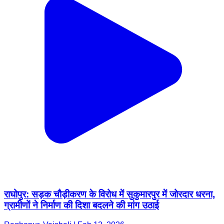
राघोपुर: सड़क चौड़ीकरण के विरोध में सुकुमारपुर में जोरदार धरना,
ग्रामीणों ने निर्माण की दिशा बदलने की मांग उठाई