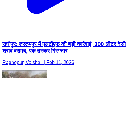
राघोपुर: रुस्तमपुर में एलटीएफ की बड़ी कार्रवाई, 300 लीटर देसी
शराब बरामद, एक तस्कर गिरफ्तार
Raghopur, Vaishali | Feb 11, 2026