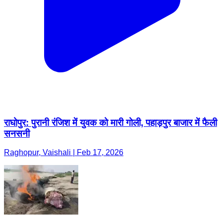
राघोपुर: पुरानी रंजिश में युवक को मारी गोली, पहाड़पुर बाजार में फैली
सनसनी
Raghopur, Vaishali | Feb 17, 2026