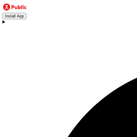
Install App