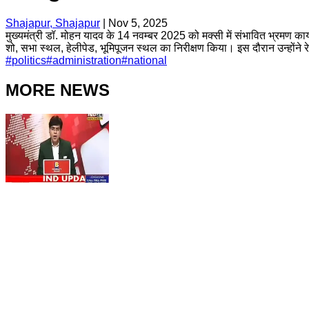
Shajapur, Shajapur
|
Nov 5, 2025
मुख्यमंत्री डॉ. मोहन यादव के 14 नवम्बर 2025 को मक्सी में संभावित भ्रमण क
शो, सभा स्थल, हेलीपेड, भूमिपूजन स्थल का निरीक्षण किया। इस दौरान उन्होंने रे
#
politics
#
administration
#
national
MORE NEWS