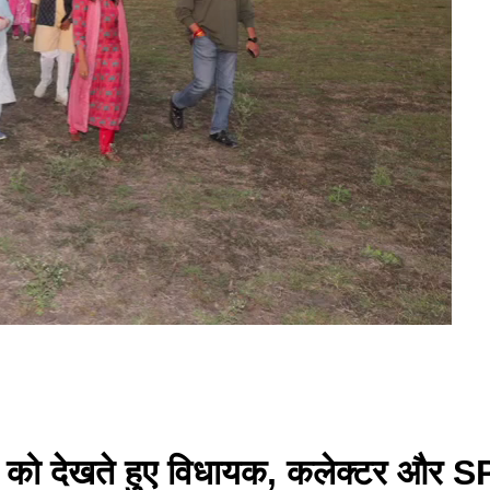
रे को देखते हुए विधायक, कलेक्टर और SP 