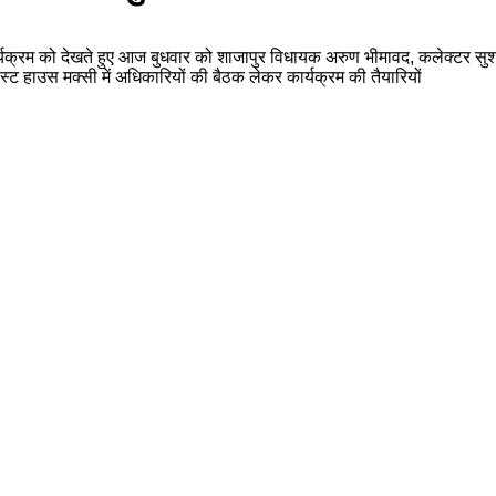
ार्यक्रम को देखते हुए आज बुधवार को शाजापुर विधायक अरुण भीमावद, कलेक्टर सुश्
स्ट हाउस मक्सी में अधिकारियों की बैठक लेकर कार्यक्रम की तैयारियों