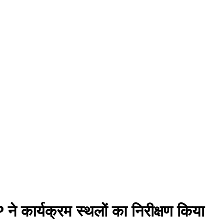
ने कार्यक्रम स्थलों का निरीक्षण किया