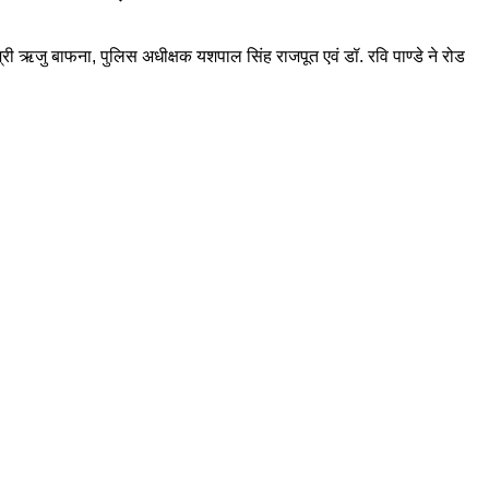
री ऋजु बाफना, पुलिस अधीक्षक यशपाल सिंह राजपूत एवं डॉ. रवि पाण्डे ने रोड