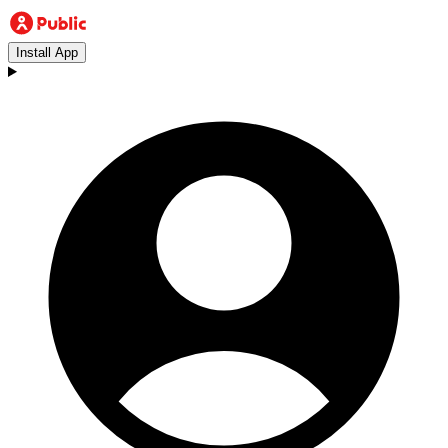
Install App