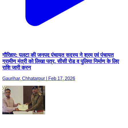
गौरिहार: पलटा की जनपद पंचायत सदस्य ने श्रम एवं पंचायत
ग्रामीण मंत्री को लिखा पत्र, सीसी रोड व पुलिया निर्माण के लिए
राशि जारी करन
Gaurihar, Chhatarpur | Feb 17, 2026