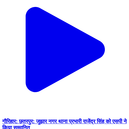
गौरिहार: छतरपुर: जुझार नगर थाना प्रभारी राजेंद्र सिंह को एसपी ने
किया सम्मानित