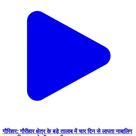
गौरिहार: गौरीहार क्षेत्र के बड़े तालाब में चार दिन से लापता नाबालिग