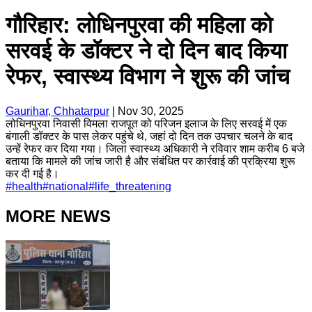
गौरिहार: लोधिनपुरवा की महिला को
सरवई के डॉक्टर ने दो दिन बाद किया
रेफर, स्वास्थ्य विभाग ने शुरू की जांच
Gaurihar, Chhatarpur
|
Nov 30, 2025
लोधिनपुरवा निवासी विमला राजपूत को परिजन इलाज के लिए सरवई में एक
बंगाली डॉक्टर के पास लेकर पहुंचे थे, जहां दो दिन तक उपचार चलने के बाद
उन्हें रेफर कर दिया गया। जिला स्वास्थ्य अधिकारी ने रविवार शाम करीब 6 बजे
बताया कि मामले की जांच जारी है और संबंधित पर कार्रवाई की प्रक्रिया शुरू
कर दी गई है।
#
health
#
national
#
life_threatening
MORE NEWS