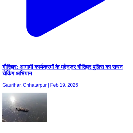
गौरिहार: आगामी कार्यक्रमों के मद्देनज़र गौरिहार पुलिस का सघन
चेकिंग अभियान
Gaurihar, Chhatarpur | Feb 19, 2026