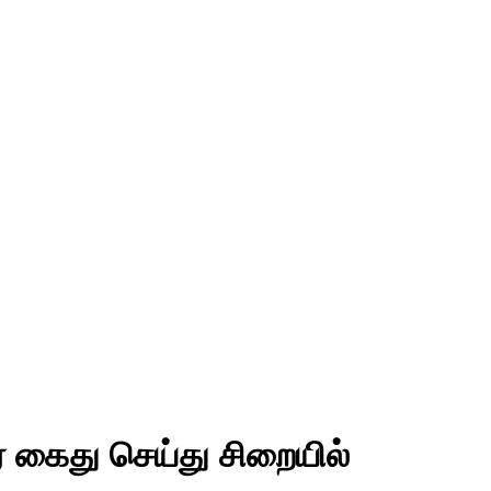
் கைது செய்து சிறையில்