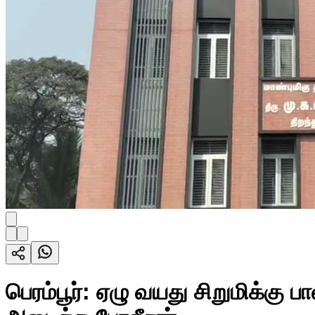
பெரம்பூர்: ஏழு வயது சிறுமிக்கு