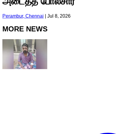
அடைத்த போலீசார்
Perambur, Chennai
|
Jul 8, 2026
MORE NEWS