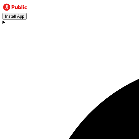
Install App