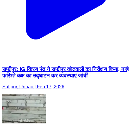
सफीपुर: IG किरण पंत ने सफीपुर कोतवाली का निरीक्षण किया, नन्हे
फरिश्ते कक्ष का उद्घाटन कर व्यवस्थाएं जांचीं
Safipur, Unnao | Feb 17, 2026