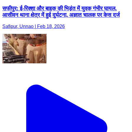
सफीपुर: ई-रिक्शा और बाइक की भिड़ंत में युवक गंभीर घायल,
आसीवन थाना क्षेत्र में हुई दुर्घटना, अज्ञात चालक पर केस दर्ज
Safipur, Unnao | Feb 18, 2026