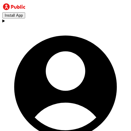
Install App