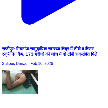
सफीपुर: मियागंज सामुदायिक स्वास्थ्य केंद्र में टीबी व कैंसर
स्क्रीनिंग कैंप, 173 मरीजों की जांच में दो टीबी संक्रमित मिले
Safipur, Unnao | Feb 16, 2026