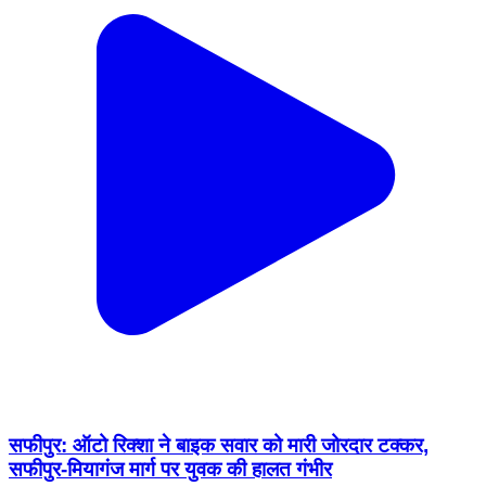
सफीपुर: ऑटो रिक्शा ने बाइक सवार को मारी जोरदार टक्कर,
सफीपुर-मियागंज मार्ग पर युवक की हालत गंभीर