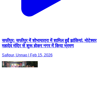
सफीपुर: सफीपुर में शोभायात्रा में शामिल हुईं झांकियां, मोटेश्वर
महादेव मंदिर से शुरू होकर नगर में किया भ्रमण
Safipur, Unnao | Feb 15, 2026