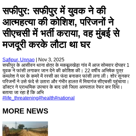
सफीपुर: सफीपुर में युवक ने की
आत्महत्या की कोशिश, परिजनों ने
सीएचसी में भर्ती कराया, वह मुंबई से
मजदूरी करके लौटा था घर
Safipur, Unnao
|
Nov 3, 2025
सफीपुर के आसीवन थाना क्षेत्र के मकबूलखेड़ा गांव में आज सोमवार दोपहर 1
युवक ने फांसी लगाकर जान देने की कोशिश की। 22 वर्षीय अभिषेक पुत्र
कमलेश ने घर के कमरे में रस्सी का फंदा बनाकर फांसी लगा ली। शोर सुनकर
परिजनों ने उसे फंदे से उतारा और गंभीर हालत में मियागंज सीएचसी पहुंचाया।
डॉक्टर ने प्राथमिक उपचार के बाद उसे जिला अस्पताल रेफर कर दिया।
बताया जा रहा है कि अभि
#
life_threatening
#
health
#
national
MORE NEWS