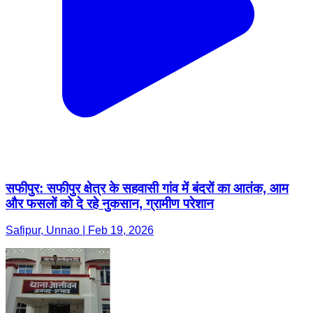
सफीपुर: सफीपुर क्षेत्र के सहवासी गांव में बंदरों का आतंक, आम
और फसलों को दे रहे नुकसान, ग्रामीण परेशान
Safipur, Unnao | Feb 19, 2026