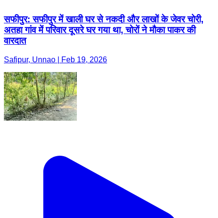
सफीपुर: सफीपुर में खाली घर से नकदी और लाखों के जेवर चोरी,
अतहा गांव में परिवार दूसरे घर गया था, चोरों ने मौका पाकर की
वारदात
Safipur, Unnao | Feb 19, 2026