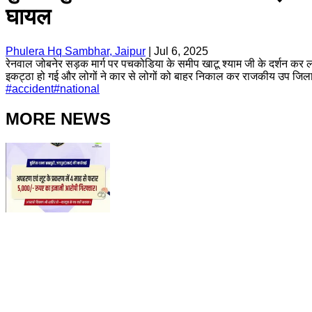
घायल
Phulera Hq Sambhar, Jaipur
|
Jul 6, 2025
रेनवाल जोबनेर सड़क मार्ग पर पचकोडिया के समीप खाटू श्याम जी के दर्शन कर
इकट्ठा हो गई और लोगों ने कार से लोगों को बाहर निकाल कर राजकीय उप जिला अ
#
accident
#
national
MORE NEWS