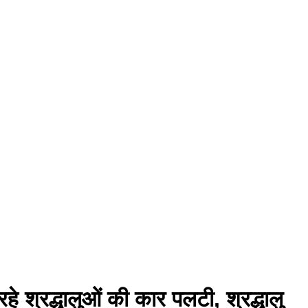
हे श्रद्धालुओं की कार पलटी, श्रद्धालु