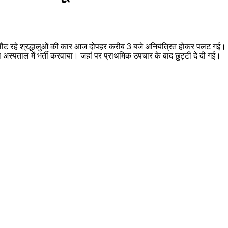
 लौट रहे श्रद्धालुओं की कार आज दोपहर करीब 3 बजे अनियंत्रित होकर पलट गई।
स्पताल में भर्ती करवाया। जहां पर प्राथमिक उपचार के बाद छुट्टी दे दी गई।