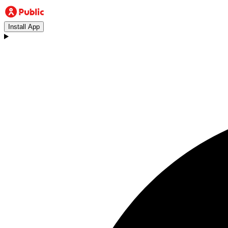
Install App