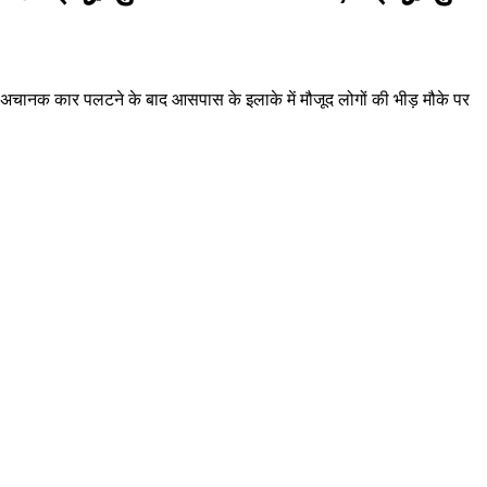
 अचानक कार पलटने के बाद आसपास के इलाके में मौजूद लोगों की भीड़ मौके पर