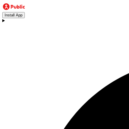
Install App