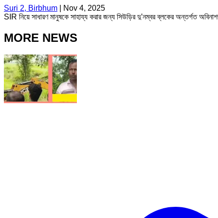
Suri 2, Birbhum
|
Nov 4, 2025
SIR নিয়ে সাধারণ মানুষকে সাহায্য করার জন্য সিউড়ির দু'নম্বর ব্লকের অন্তর্গত অবিন
MORE NEWS