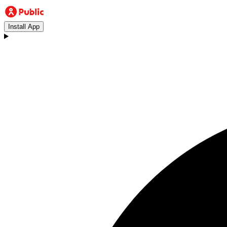
Install App