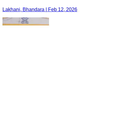
Lakhani, Bhandara | Feb 12, 2026