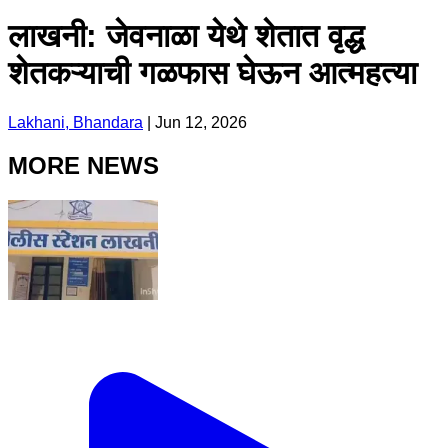
लाखनी: जेवनाळा येथे शेतात वृद्ध
शेतकऱ्याची गळफास घेऊन आत्महत्या
Lakhani, Bhandara
|
Jun 12, 2026
MORE NEWS