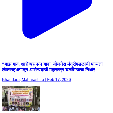
“माझं गाव, आरोग्यसंपन्न गाव” योजनेस मंत्रीमंडळाची मान्यता
लोकसहभागातून आरोग्यदायी महाराष्ट्र घडविण्याचा निर्धार
Bhandara, Maharashtra | Feb 17, 2026