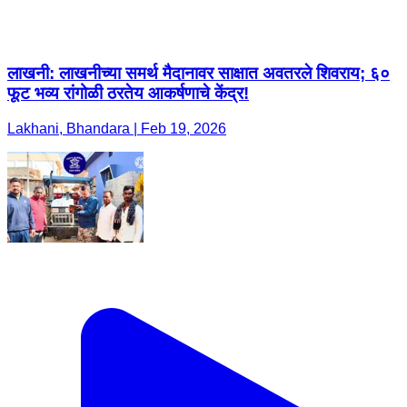
लाखनी: लाखनीच्या समर्थ मैदानावर साक्षात अवतरले शिवराय; ६०
फूट भव्य रांगोळी ठरतेय आकर्षणाचे केंद्र!
Lakhani, Bhandara | Feb 19, 2026