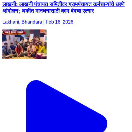
लाखनी: लाखनी पंचायत समितीवर ग्रामपंचायत कर्मचाऱ्यांचे धरणे
आंदोलन; थकीत मानधनासाठी काम बंदचा एल्गार
Lakhani, Bhandara | Feb 16, 2026