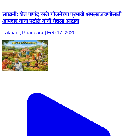
लाखनी: शेत पाणंद रस्ते योजनेच्या प्रभावी अंमलबजावणीसाठी
आमदार नाना पटोले यांनी घेतला आढावा
Lakhani, Bhandara | Feb 17, 2026