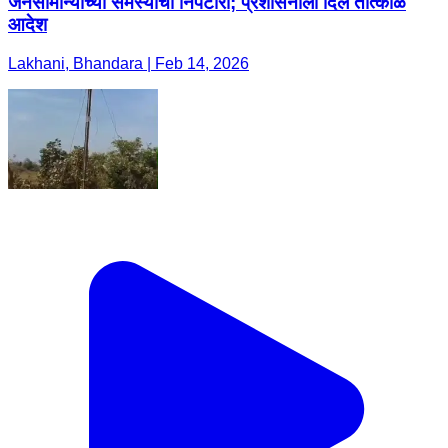
जनसामान्यांच्या समस्यांचा निपटारा; प्रशासनाला दिले तात्काळ
आदेश
Lakhani, Bhandara | Feb 14, 2026