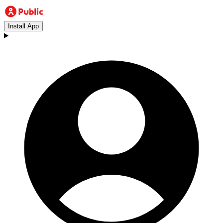
Install App