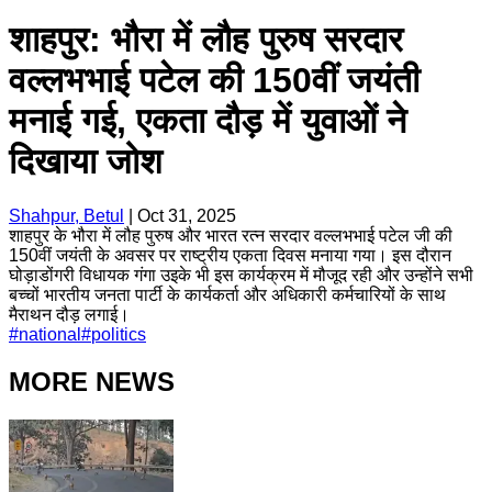
शाहपुर: भौरा में लौह पुरुष सरदार
वल्लभभाई पटेल की 150वीं जयंती
मनाई गई, एकता दौड़ में युवाओं ने
दिखाया जोश
Shahpur, Betul
|
Oct 31, 2025
शाहपुर के भौरा में लौह पुरुष और भारत रत्न सरदार वल्लभभाई पटेल जी की
150वीं जयंती के अवसर पर राष्ट्रीय एकता दिवस मनाया गया। इस दौरान
घोड़ाडोंगरी विधायक गंगा उइके भी इस कार्यक्रम में मौजूद रही और उन्होंने सभी
बच्चों भारतीय जनता पार्टी के कार्यकर्ता और अधिकारी कर्मचारियों के साथ
मैराथन दौड़ लगाई।
#
national
#
politics
MORE NEWS