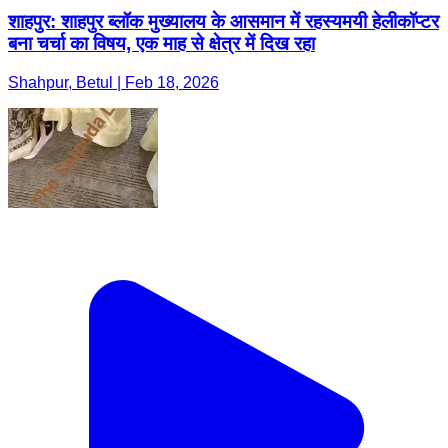
शाहपुर: शाहपुर ब्लॉक मुख्यालय के आसमान में रहस्यमयी हेलीकॉप्टर
बना चर्चा का विषय, एक माह से क्षेत्र में दिख रहा
Shahpur, Betul | Feb 18, 2026