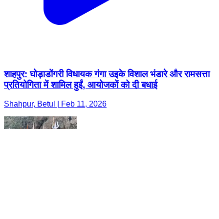
शाहपुर: घोड़ाडोंगरी विधायक गंगा उइके विशाल भंडारे और रामसत्ता
प्रतियोगिता में शामिल हुईं, आयोजकों को दी बधाई
Shahpur, Betul | Feb 11, 2026