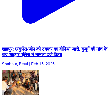
शाहपुर: एम्बुलेंस-जीप की टक्कर का वीडियो जारी, बुजुर्ग की मौत के
बाद शाहपुर पुलिस ने मामला दर्ज किया
Shahpur, Betul | Feb 15, 2026