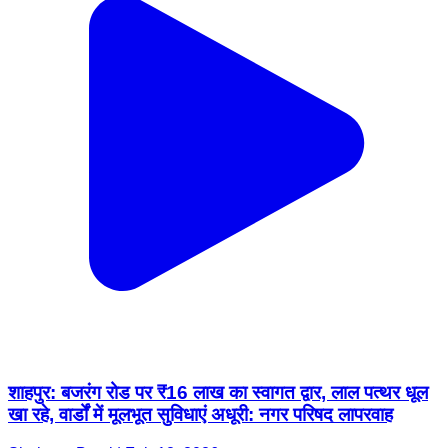
शाहपुर: बजरंग रोड पर ₹16 लाख का स्वागत द्वार, लाल पत्थर धूल
खा रहे, वार्डों में मूलभूत सुविधाएं अधूरी: नगर परिषद लापरवाह