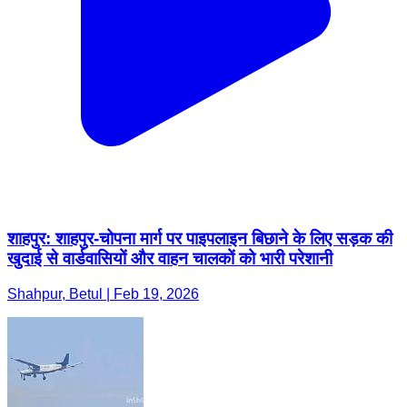
शाहपुर: शाहपुर-चोपना मार्ग पर पाइपलाइन बिछाने के लिए सड़क की
खुदाई से वार्डवासियों और वाहन चालकों को भारी परेशानी
Shahpur, Betul | Feb 19, 2026