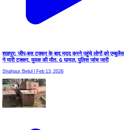
शाहपुर: जीप-बस टक्कर के बाद मदद करने पहुंचे लोगों को एम्बुलेंस
ने मारी टक्कर, युवक की मौत, 6 घायल, पुलिस जांच जारी
Shahpur, Betul | Feb 13, 2026