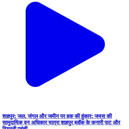
शाहपुर: जल, जंगल और जमीन पर हक की हुंकार: जयस की
सामुदायिक वन अधिकार यात्रा शाहपुर ब्लॉक के कनारी पाट और
टिमरनी पहुंची