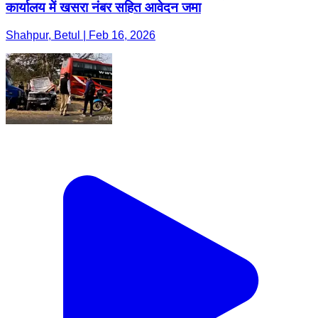
कार्यालय में खसरा नंबर सहित आवेदन जमा
Shahpur, Betul | Feb 16, 2026