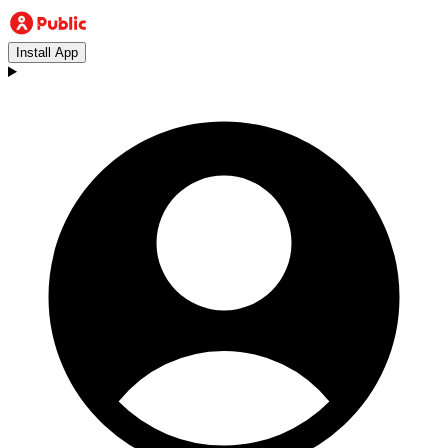
Install App