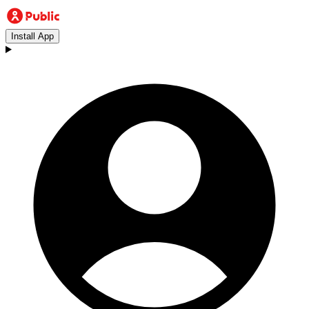
Install App