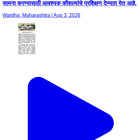
सामना करण्यासाठी आवश्यक कौशल्यांचे प्रशिक्षण देण्यात येत आहे.
Wardha, Maharashtra | Aug 3, 2026