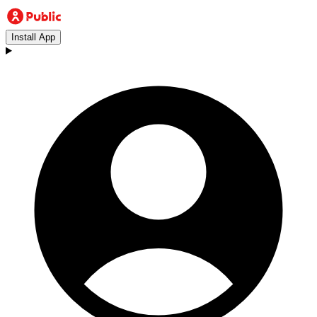
Install App