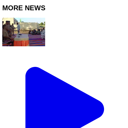
MORE NEWS