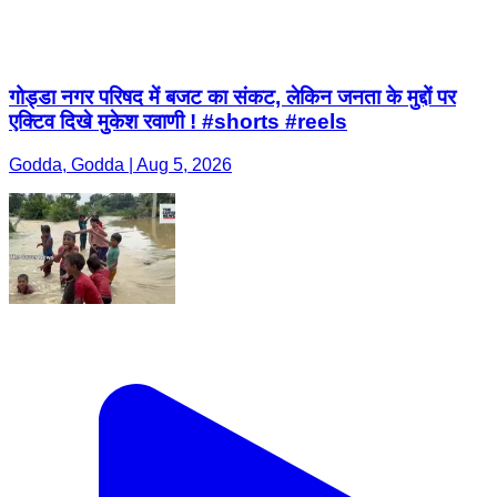
गोड्डा नगर परिषद में बजट का संकट, लेकिन जनता के मुद्दों पर
एक्टिव दिखे मुकेश रवाणी ! #shorts #reels
Godda, Godda | Aug 5, 2026