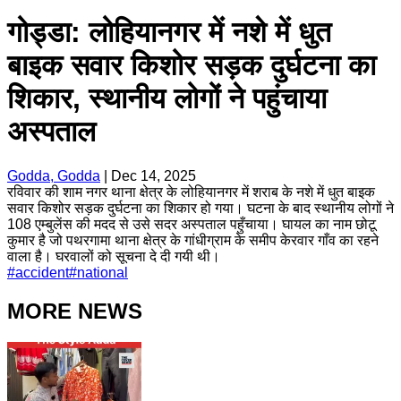
गोड्डा: लोहियानगर में नशे में धुत
बाइक सवार किशोर सड़क दुर्घटना का
शिकार, स्थानीय लोगों ने पहुंचाया
अस्पताल
Godda, Godda
|
Dec 14, 2025
रविवार की शाम नगर थाना क्षेत्र के लोहियानगर में शराब के नशे में धुत बाइक
सवार किशोर सड़क दुर्घटना का शिकार हो गया। घटना के बाद स्थानीय लोगों ने
108 एम्बुलेंस की मदद से उसे सदर अस्पताल पहुँचाया। घायल का नाम छोटू
कुमार है जो पथरगामा थाना क्षेत्र के गांधीग्राम के समीप केरवार गाँव का रहने
वाला है। घरवालों को सूचना दे दी गयी थी।
#
accident
#
national
MORE NEWS