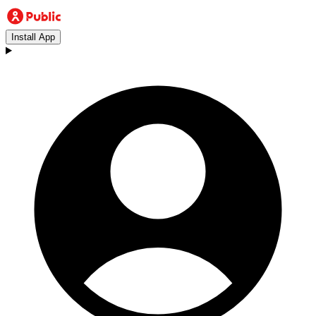
Install App