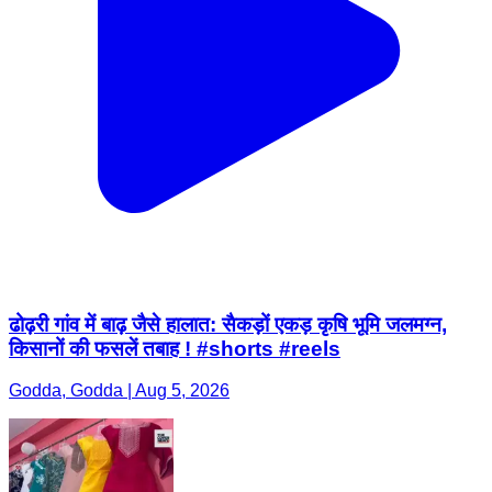
ढोढ़री गांव में बाढ़ जैसे हालात: सैकड़ों एकड़ कृषि भूमि जलमग्न,
किसानों की फसलें तबाह ! #shorts #reels
Godda, Godda | Aug 5, 2026