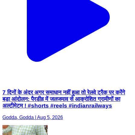
7 दिनों के अंदर अगर समाधान नहीं हुआ तो रेलवे ट्रैक पर करेंगे
बड़ा आंदोलन: पैरडीह में जलजमाव से आक्रोशित ग्रामीणों का
अल्टीमेटम ! #shorts #reels #indianrailways
Godda, Godda | Aug 5, 2026