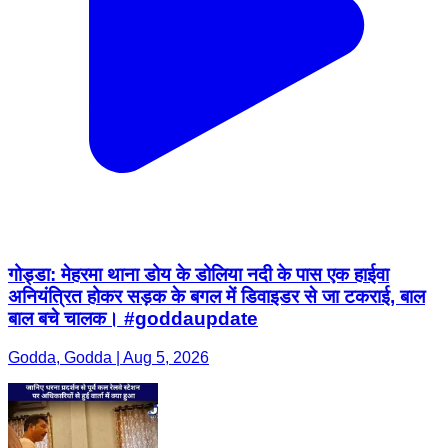
गोड्डा: मेहरमा थाना डोय के डोलिया नदी के पास एक हाईवा
अनियंत्रित होकर सड़क के बगल में डिवाइडर से जा टकराई, बाल
बाल बचे चालक। #goddaupdate
Godda, Godda | Aug 5, 2026