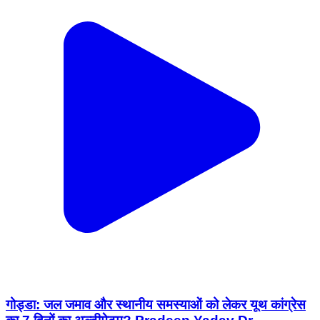
गोड्डा: जल जमाव और स्थानीय समस्याओं को लेकर यूथ कांग्रेस