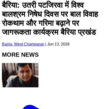
बैरिया: उतरी पटजिरवा में विश्व
बालश्रम निषेध दिवस पर बाल विवाह
रोकथाम और गरिमा बढ़ाने पर
जागरूकता कार्यक्रम बैरिया प्रखंड
Bairia, West Champaran
|
Jun 13, 2026
MORE NEWS