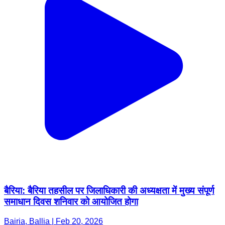
बैरिया: बैरिया तहसील पर जिलाधिकारी की अध्यक्षता में मुख्य संपूर्ण
समाधान दिवस शनिवार को आयोजित होगा
Bairia, Ballia | Feb 20, 2026