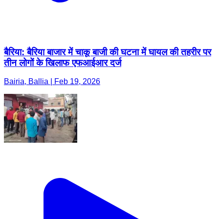
बैरिया: बैरिया बाजार में चाकू बाजी की घटना में घायल की तहरीर पर
तीन लोगों के खिलाफ एफआईआर दर्ज
Bairia, Ballia | Feb 19, 2026