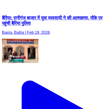
बैरिया: रानीगंज बाजार में युवा व्यवसायी ने की आत्महत्या, मौके पर
पहुंची बैरिया पुलिस
Bairia, Ballia | Feb 19, 2026