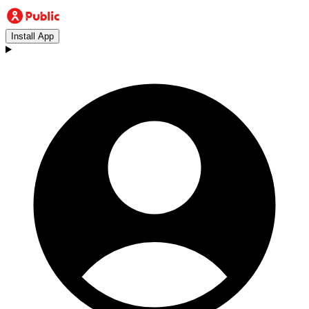
Install App