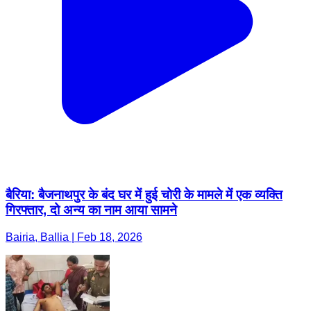
बैरिया: बैजनाथपुर के बंद घर में हुई चोरी के मामले में एक व्यक्ति
गिरफ्तार, दो अन्य का नाम आया सामने
Bairia, Ballia | Feb 18, 2026