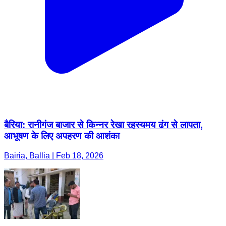
बैरिया: रानीगंज बाजार से किन्नर रेखा रहस्यमय ढंग से लापता,
आभूषण के लिए अपहरण की आशंका
Bairia, Ballia | Feb 18, 2026