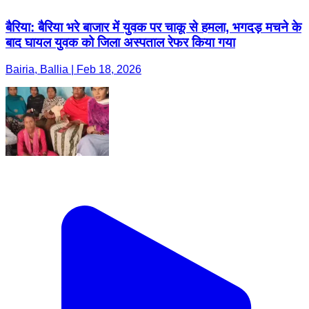
बैरिया: बैरिया भरे बाजार में युवक पर चाकू से हमला, भगदड़ मचने के
बाद घायल युवक को जिला अस्पताल रेफर किया गया
Bairia, Ballia | Feb 18, 2026