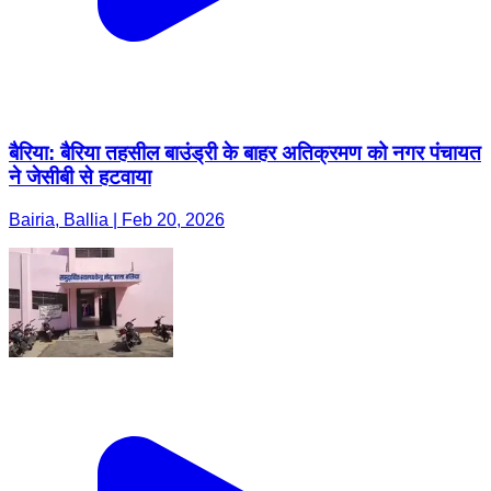
बैरिया: बैरिया तहसील बाउंड्री के बाहर अतिक्रमण को नगर पंचायत
ने जेसीबी से हटवाया
Bairia, Ballia | Feb 20, 2026