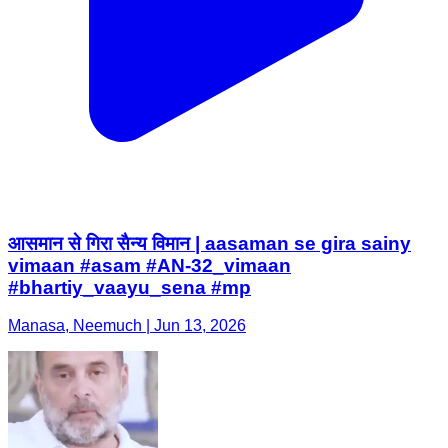
आसमान से गिरा सैन्य विमान | aasaman se gira sainy
vimaan #asam #AN-32_vimaan
#bhartiy_vaayu_sena #mp
Manasa, Neemuch | Jun 13, 2026