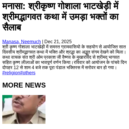
मनासा: श्रीकृष्ण गोशाला भाटखेड़ी में
श्रीमद्भागवत कथा में उमड़ा भक्तों का
सैलाब
Manasa, Neemuch
|
Dec 21, 2025
श्री कृष्ण गोशाला भाटखेड़ी में समस्त ग्रामवासियो के सहयोग से आयोजित सात
दिवसीय श्रीमद्भागवत कथा में भक्ति और श्रद्धा का अद्भुत संगम देखने को मिला।
कथा वाचक संत श्री ओम प्रकाश जी वैष्णव के मुखारविंद से श्रीमद् भागवत
सहित कृष्ण लीलाओं का भावपूर्ण वर्णन किया।रविवार को आयोजन के पांचवे दिन
दोपहर 12 से शाम 4 बजे तक पूरा पंडाल भक्तिरस में सरोवर बार हो गया।
#
religion
#
others
MORE NEWS