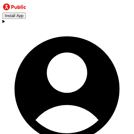
Install App