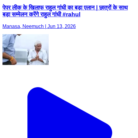
पेपर लीक के खिलाफ राहुल गांधी का बड़ा एलान | छात्रों के साथ
बड़ा सम्मेलन करेंगे राहुल गांधी #rahul
Manasa, Neemuch | Jun 13, 2026