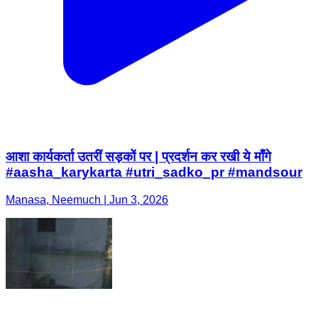
आशा कार्यकर्ता उतरीं सड़कों पर | प्रदर्शन कर रखी ये माँगे
#aasha_karykarta #utri_sadko_pr #mandsour
Manasa, Neemuch | Jun 3, 2026