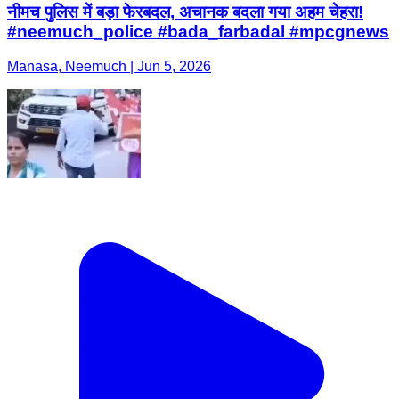
नीमच पुलिस में बड़ा फेरबदल, अचानक बदला गया अहम चेहरा!
#neemuch_police #bada_farbadal #mpcgnews
Manasa, Neemuch | Jun 5, 2026