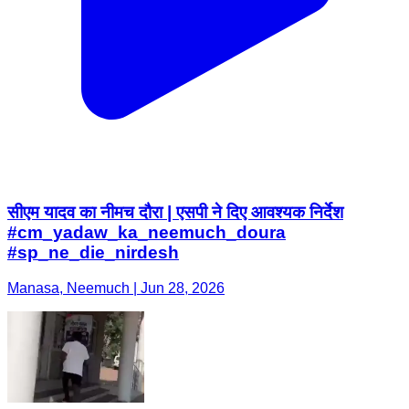
सीएम यादव का नीमच दौरा | एसपी ने दिए आवश्यक निर्देश
#cm_yadaw_ka_neemuch_doura
#sp_ne_die_nirdesh
Manasa, Neemuch | Jun 28, 2026