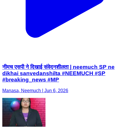
नीमच एसपी ने दिखाई संवेदनशीलता | neemuch SP ne
dikhai sanvedanshilta #NEEMUCH #SP
#breaking_news #MP
Manasa, Neemuch | Jun 6, 2026