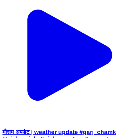
मौसम अपडेट | weather update #garj_chamk