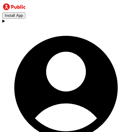
Install App