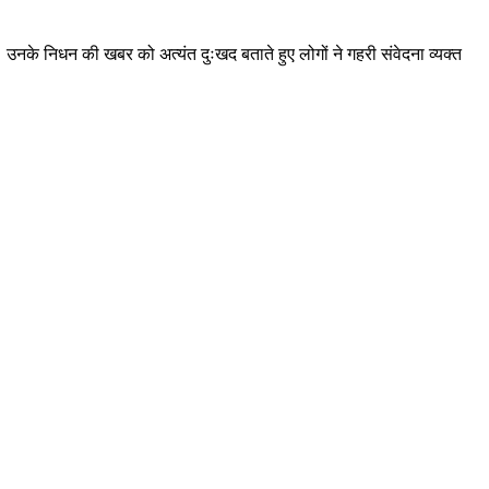
। उनके निधन की खबर को अत्यंत दुःखद बताते हुए लोगों ने गहरी संवेदना व्यक्त