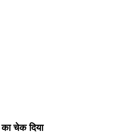
र का चेक दिया