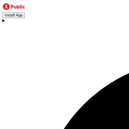
Install App