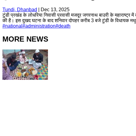
Tundi, Dhanbad
|
Dec 13, 2025
टुंडी प्रखंड के लोधरिया निवासी प्रवासी मजदूर जगरनाथ बाउरी के महाराष्ट्र में
की है। इस दुखद घटना के बाद शनिवार दोपहर करीब 3 बजे टुंडी के विधायक मथुर
#
national
#
administration
#
death
MORE NEWS