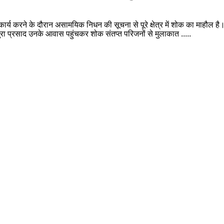
 कार्य करने के दौरान असामयिक निधन की सूचना से पूरे क्षेत्र में शोक का माहौल है
ा प्रसाद उनके आवास पहुंचकर शोक संतप्त परिजनों से मुलाकात .....