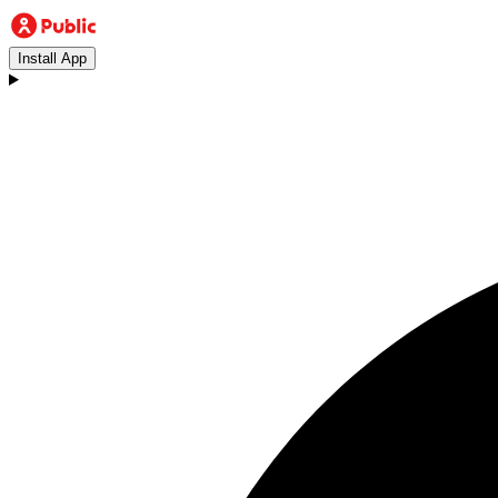
Install App