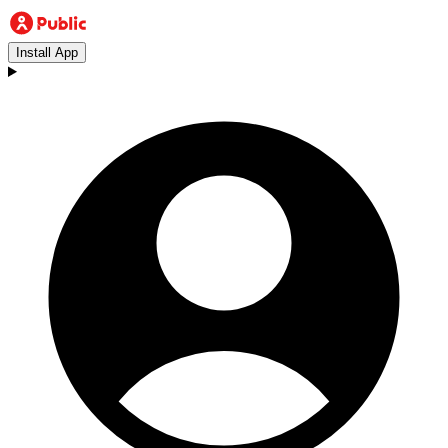
Install App