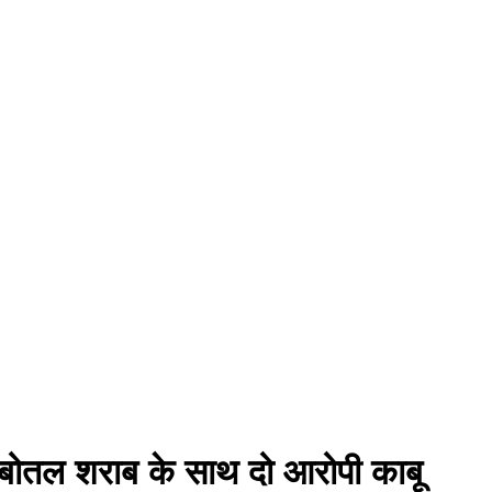
2 बोतल शराब के साथ दो आरोपी काबू