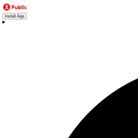
Install App