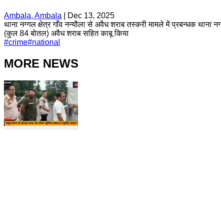
Ambala, Ambala
|
Dec 13, 2025
थाना नग्गल क्षेत्र गाँव नन्यौला से अवैध शराब तस्करी मामले में प्रबन्धक थान
(कुल 84 बोतल) अवैध शराब सहित काबू किया
#
crime
#
national
MORE NEWS