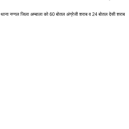
्यौला थाना नग्गल जिला अम्बाला को 60 बोतल अंग्रेजी शराब व 24 बोतल देसी शराब