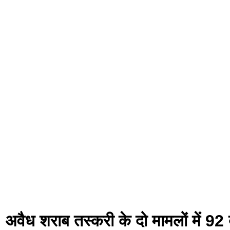
: अवैध शराब तस्करी के दो मामलों में 9