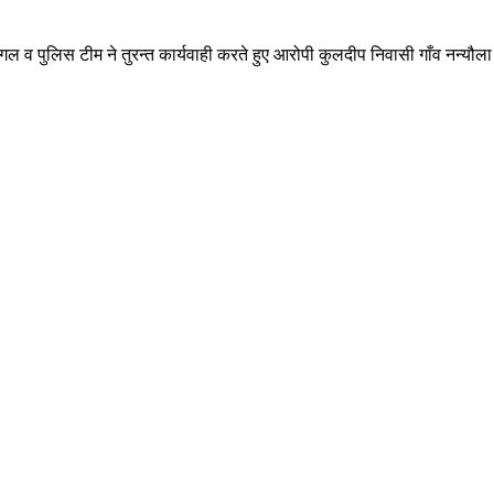
ा नग्गल व पुलिस टीम ने तुरन्त कार्यवाही करते हुए आरोपी कुलदीप निवासी गाँव नन