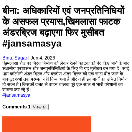
बीना: अधिकारियों एवं जनप्रतिनिधियों
के असफल प्रयास,खिमलासा फाटक
अंडरब्रिज बढ़ाएगा फिर मुसीबत
#jansamasya
Bina, Sagar
|
Jun 4, 2026
ख़िमलासा रोड पर ब्रिज निर्माण को लेकर रेलवे फाटक को बंद किए जाने के बाद
स्थानीय प्रशासन और जनप्रतिनिधियों के लिए भी यह मुसीबत बन गया है।साईं
धाम कॉलोनी अंडर ब्रिज और बरदोरा अंडर ब्रिज को एक साल बीत जाने के
बावजूद अभी तक मरम्मत नहीं किया गया है और न ही इन मार्गों का उचित निर्माण
हो सका है।जिसकी वजह से वाहन चालक पूरे एक साल से भारी परेशानी का
सामना कर रहे हैं।
#
jansamasya
Comments
1
View all