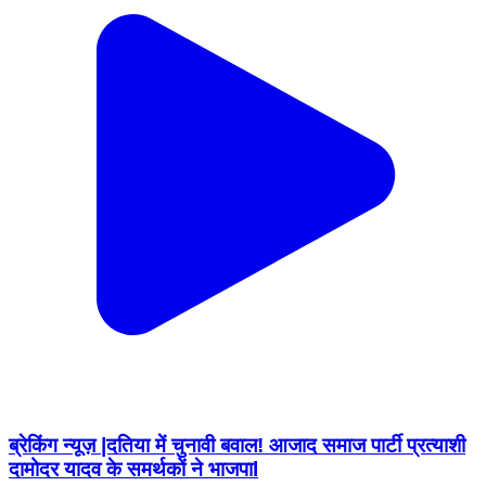
ब्रेकिंग न्यूज़ |दतिया में चुनावी बवाल! आजाद समाज पार्टी प्रत्याशी
दामोदर यादव के समर्थकों ने भाजपाl