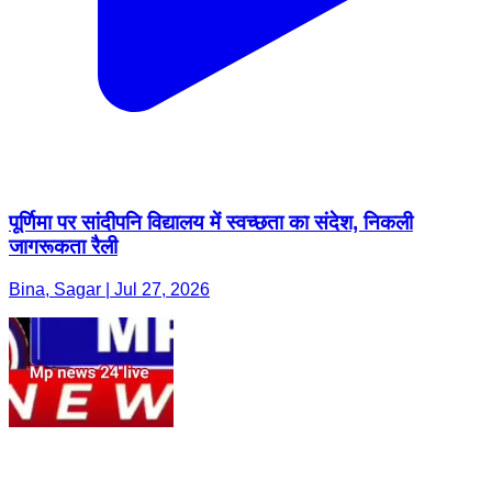
पूर्णिमा पर सांदीपनि विद्यालय में स्वच्छता का संदेश, निकली
जागरूकता रैली
Bina, Sagar | Jul 27, 2026