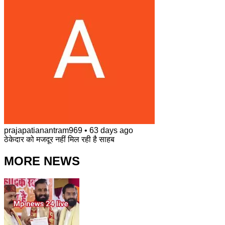
prajapatianantram969
•
63 days ago
ठेकेदार को मजदूर नहीं मिल रही है साहब
MORE NEWS