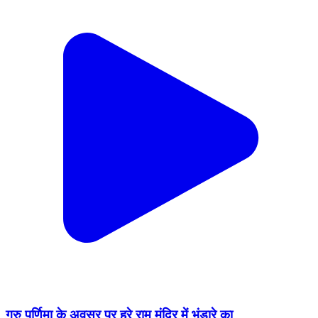
गुरु पूर्णिमा के अवसर पर हरे राम मंदिर में भंडारे का