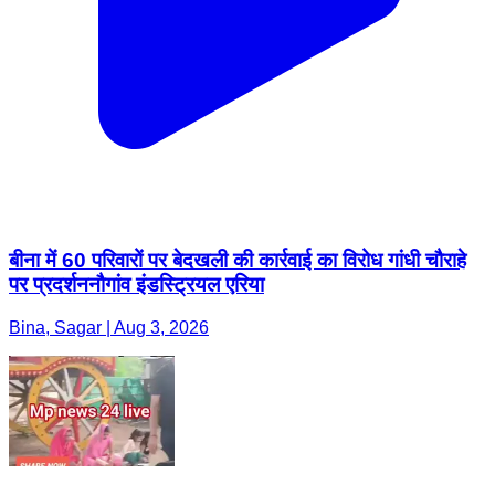
बीना में 60 परिवारों पर बेदखली की कार्रवाई का विरोध गांधी चौराहे
पर प्रदर्शननौगांव इंडस्ट्रियल एरिया
Bina, Sagar | Aug 3, 2026