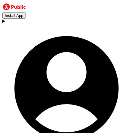
Install App