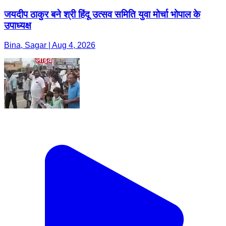
जयदीप ठाकुर बने श्री हिंदू उत्सव समिति युवा मोर्चा भोपाल के
उपाध्यक्ष
Bina, Sagar | Aug 4, 2026