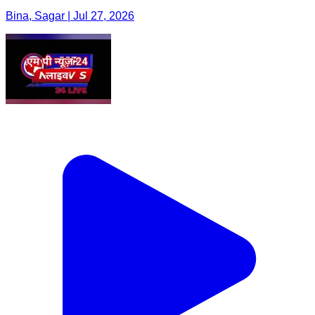
Bina, Sagar | Jul 27, 2026