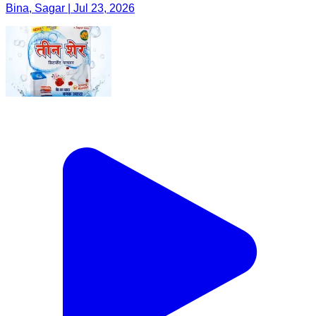
Bina, Sagar | Jul 23, 2026