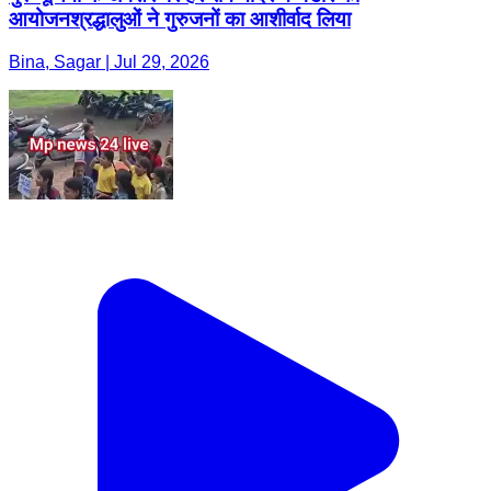
आयोजनश्रद्धालुओं ने गुरुजनों का आशीर्वाद लिया
Bina, Sagar | Jul 29, 2026