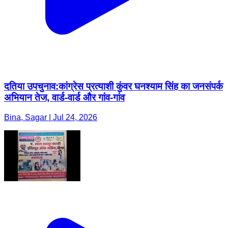
दतिया उपचुनाव:कांग्रेस प्रत्याशी कुंवर घनश्याम सिंह का जनसंपर्क
अभियान तेज, वार्ड-वार्ड और गांव-गांव
Bina, Sagar | Jul 24, 2026