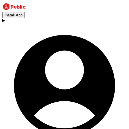
Install App