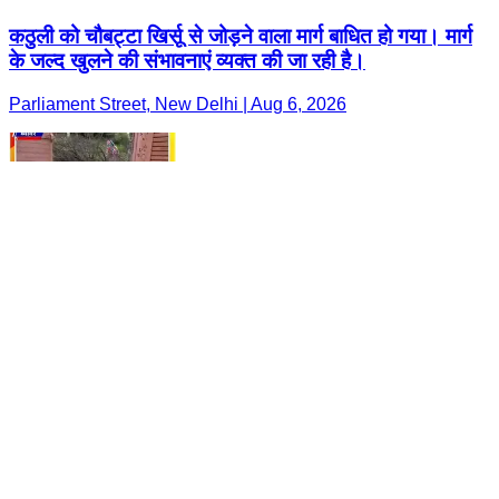
कठुली को चौबट्टा खिर्सू से जोड़ने वाला मार्ग बाधित हो गया। मार्ग
के जल्द खुलने की संभावनाएं व्यक्त की जा रही है।
Parliament Street, New Delhi | Aug 6, 2026