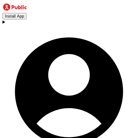
Install App