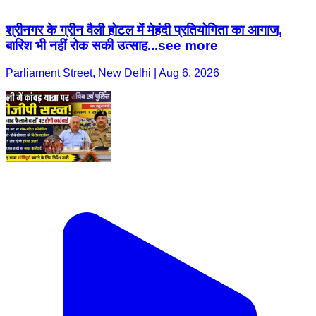
श्रीनगर के ग्रीन वैली होटल में मेहंदी प्रतियोगिता का आगाज,
बारिश भी नहीं रोक सकी उत्साह...see more
Parliament Street, New Delhi | Aug 6, 2026