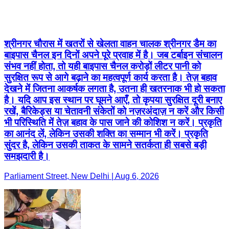
श्रीनगर चौरास में खतरों से खेलता वाहन चालक श्रीनगर डैम का
बाइपास चैनल इन दिनों अपने पूरे प्रवाह में है। जब टर्बाइन संचालन
संभव नहीं होता, तो यही बाइपास चैनल करोड़ों लीटर पानी को
सुरक्षित रूप से आगे बढ़ाने का महत्वपूर्ण कार्य करता है। तेज़ बहाव
देखने में जितना आकर्षक लगता है, उतना ही खतरनाक भी हो सकता
है। यदि आप इस स्थान पर घूमने आएँ, तो कृपया सुरक्षित दूरी बनाए
रखें, बैरिकेड्स या चेतावनी संकेतों को नज़रअंदाज़ न करें और किसी
भी परिस्थिति में तेज़ बहाव के पास जाने की कोशिश न करें। प्रकृति
का आनंद लें, लेकिन उसकी शक्ति का सम्मान भी करें। प्रकृति
सुंदर है, लेकिन उसकी ताकत के सामने सतर्कता ही सबसे बड़ी
समझदारी है।
Parliament Street, New Delhi | Aug 6, 2026