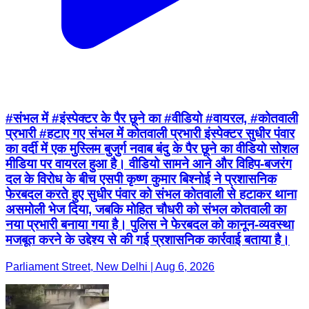
#संभल में #इंस्पेक्टर के पैर छूने का #वीडियो #वायरल, #कोतवाली
प्रभारी #हटाए गए संभल में कोतवाली प्रभारी इंस्पेक्टर सुधीर पंवार
का वर्दी में एक मुस्लिम बुजुर्ग नवाब बंदु के पैर छूने का वीडियो सोशल
मीडिया पर वायरल हुआ है। वीडियो सामने आने और विहिप-बजरंग
दल के विरोध के बीच एसपी कृष्ण कुमार बिश्नोई ने प्रशासनिक
फेरबदल करते हुए सुधीर पंवार को संभल कोतवाली से हटाकर थाना
असमोली भेज दिया, जबकि मोहित चौधरी को संभल कोतवाली का
नया प्रभारी बनाया गया है। पुलिस ने फेरबदल को कानून-व्यवस्था
मजबूत करने के उद्देश्य से की गई प्रशासनिक कार्रवाई बताया है।
Parliament Street, New Delhi | Aug 6, 2026