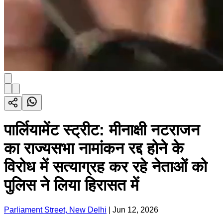
पार्लियामेंट स्ट्रीट: मीनाक्षी नटराजन
का राज्यसभा नामांकन रद्द होने के
विरोध में सत्याग्रह कर रहे नेताओं को
पुलिस ने लिया हिरासत में
Parliament Street, New Delhi
|
Jun 12, 2026