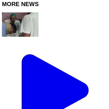
MORE NEWS