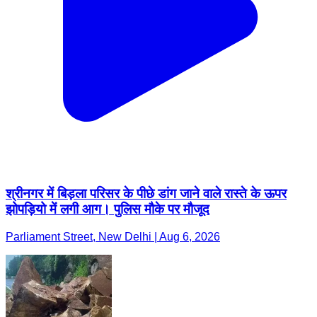
श्रीनगर में बिड़ला परिसर के पीछे डांग जाने वाले रास्ते के ऊपर
झोपड़ियो में लगी आग। पुलिस मौके पर मौजूद
Parliament Street, New Delhi | Aug 6, 2026