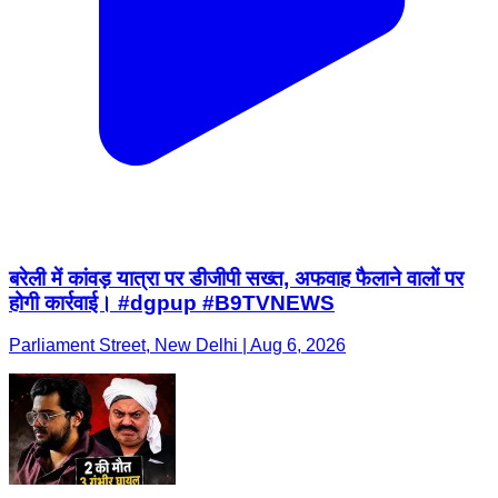
बरेली में कांवड़ यात्रा पर डीजीपी सख्त, अफवाह फैलाने वालों पर
होगी कार्रवाई। #dgpup #B9TVNEWS
Parliament Street, New Delhi | Aug 6, 2026