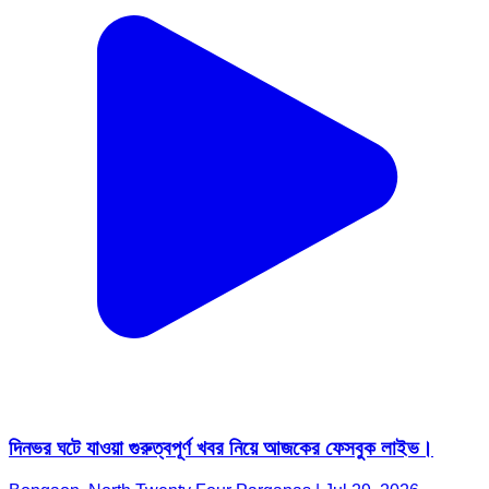
দিনভর ঘটে যাওয়া গুরুত্বপূর্ণ খবর নিয়ে আজকের ফেসবুক লাইভ।