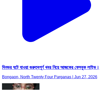
দিনভর ঘটে যাওয়া গুরুত্বপূর্ণ খবর নিয়ে আজকের ফেসবুক লাইভ।
Bongaon, North Twenty Four Parganas | Jun 27, 2026