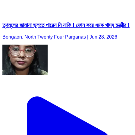
তৃণমূলের জামানা ভুলতে পারেন নি নাকি ! ফোন করে ধমক খাদ্য মন্ত্রীর !
Bongaon, North Twenty Four Parganas | Jun 28, 2026