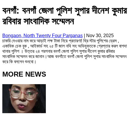
বনগাঁ: বনগাঁ জেলা পুলিশ সুপার দীনেশ কুমার
রবিবার সাংবাদিক সম্মেলন
Bongaon, North Twenty Four Parganas
|
Nov 30, 2025
চাকরি দেওয়ার নাম করে আড়াই লক্ষ টাকা নিয়ে প্রতারণা! থ্রি স্টার পুলিশের ড্রেস ,
একাধিক চেক বুক , আইকার্ড সহ ২৫ টি জাল নথি সহ অভিযুক্তকে গ্রেপ্তার করল বাগদা
থানার পুলিশ । উত্তর ২৪ পরগনার বনগাঁ জেলা পুলিশ সুপার দীনেশ কুমার রবিবার
সাংবাদিক সম্মেলন করে জানান।আজ বনগাঁতে বনগাঁ জেলা পুলিশ সুপার সাংবাদিক সম্মেলন
করে কি বললেন শুনবো।
MORE NEWS