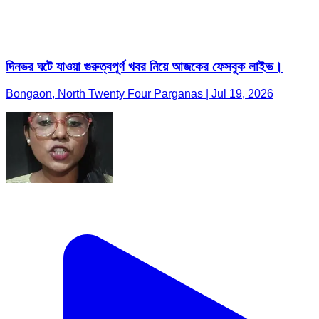
দিনভর ঘটে যাওয়া গুরুত্বপূর্ণ খবর নিয়ে আজকের ফেসবুক লাইভ।
Bongaon, North Twenty Four Parganas | Jul 19, 2026