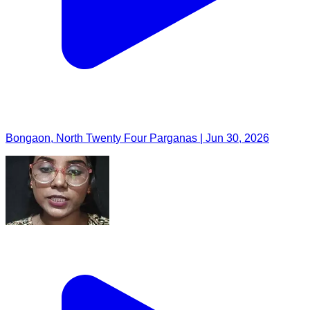
Bongaon, North Twenty Four Parganas | Jun 30, 2026