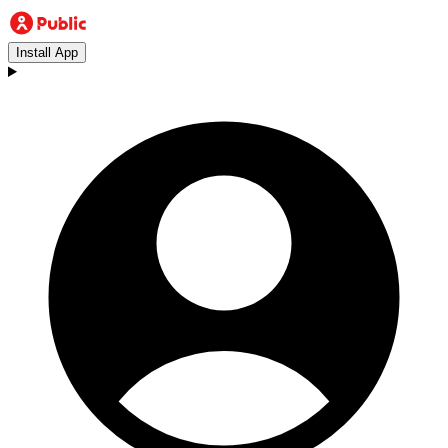
Install App