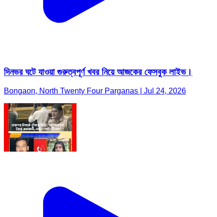
দিনভর ঘটে যাওয়া গুরুত্বপূর্ণ খবর নিয়ে আজকের ফেসবুক লাইভ।
Bongaon, North Twenty Four Parganas | Jul 24, 2026