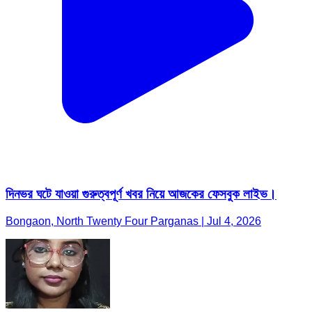
দিনভর ঘটে যাওয়া গুরুত্বপূর্ণ খবর নিয়ে আজকের ফেসবুক লাইভ।
Bongaon, North Twenty Four Parganas | Jul 4, 2026