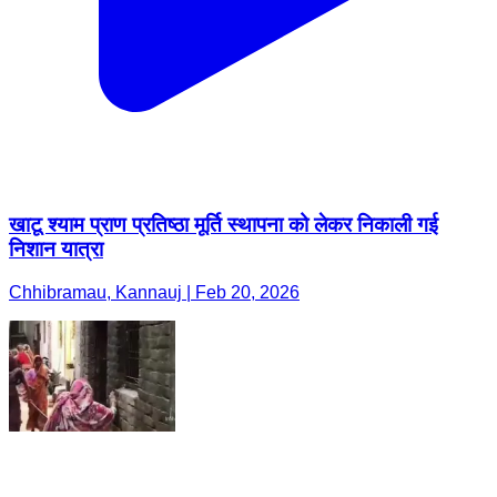
खाटू श्याम प्राण प्रतिष्ठा मूर्ति स्थापना को लेकर निकाली गई
निशान यात्रा
Chhibramau, Kannauj | Feb 20, 2026