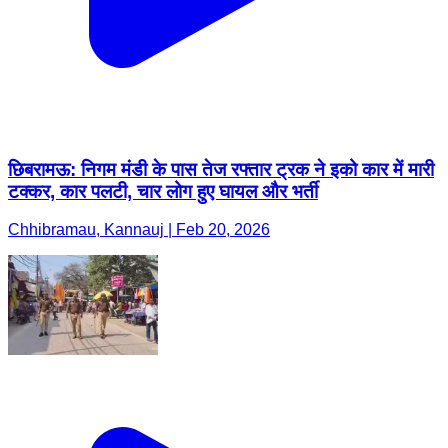
छिबरामऊ: निगम मंडी के पास तेज रफ्तार ट्रक ने इको कार में मारी
टक्कर, कार पलटी, चार लोग हुए घायल और भर्ती
Chhibramau, Kannauj | Feb 20, 2026