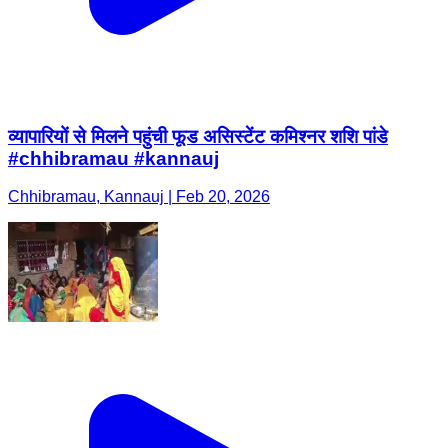
व्यापारियों से मिलने पहुंची फूड असिस्टेंट कमिश्नर शशि पांडे
#chhibramau #kannauj
Chhibramau, Kannauj | Feb 20, 2026