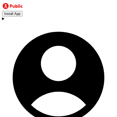
Install App