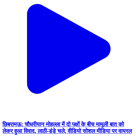
छिबरामऊ: चौधरीयान मोहल्ला में दो पक्षों के बीच मामूली बात को
लेकर हुआ विवाद, लाठी-डंडे चले, वीडियो सोशल मीडिया पर वायरल