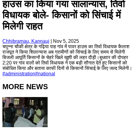
हाउस का किया गया सालान्यास, तिर्वा
विधायक बोले- किसानों को सिंचाई में
मिलेगी राहत
Chhibramau, Kannauj
|
Nov 5, 2025
चपुन्ना चौकी क्षेत्र के गढ़िया पाह गांव में पावर हाउस का तिर्वा विधायक कैलाश
राजपूत ने किया शिलान्यास अब ग्रामीणों को सिंचाई के लिए समय से मिलेगी
बिजली आपूर्ति किसानों के चेहरे खिले खुशी की लहर दौड़ी।बुधवार की दोपहर
2:20 पर गांव वालों को तिर्वा विधायक ने एक बड़ी सौगात देते हुए किसानों को
संबोधित किया और बताया काफी दिनों से किसानों सिंचाई के लिए जल्द मिलेगी।
#
administration
#
national
MORE NEWS