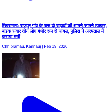
छिबरामऊ: राजपुर गांव के पास दो बाइकों की आमने-सामने टक्कर,
बाइक सवार तीन लोग गंभीर रूप से घायल, पुलिस ने अस्पताल में
कराया भर्ती
Chhibramau, Kannauj | Feb 19, 2026