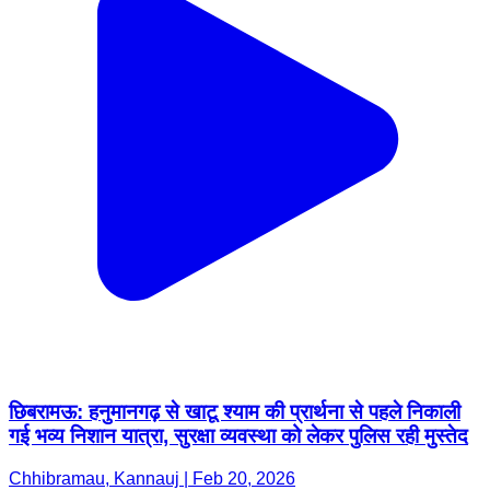
छिबरामऊ: हनुमानगढ़ से खाटू श्याम की प्रार्थना से पहले निकाली
गई भव्य निशान यात्रा, सुरक्षा व्यवस्था को लेकर पुलिस रही मुस्तेद
Chhibramau, Kannauj | Feb 20, 2026