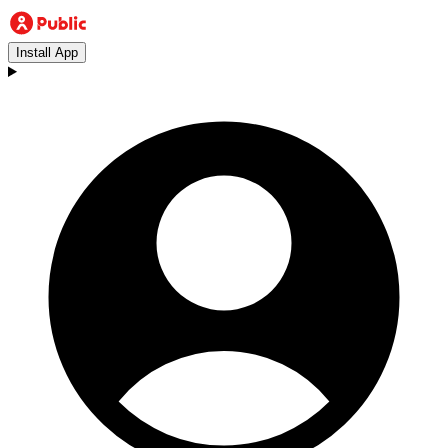
Install App