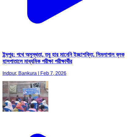
ইন্দপুর: পথে অসুস্থতা, তবু হার মানেনি ইচ্ছাশক্তি, সিমলাপাল ব্লক
হাসপাতালে মাধ্যমিক পরীক্ষা পরীক্ষার্থীর
Indpur, Bankura | Feb 7, 2026