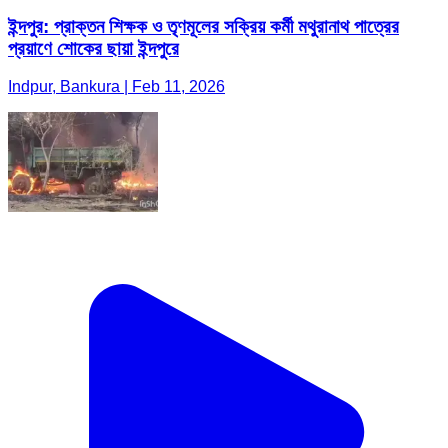
ইন্দপুর: প্রাক্তন শিক্ষক ও তৃণমূলের সক্রিয় কর্মী মথুরানাথ পাত্রের
প্রয়াণে শোকের ছায়া ইন্দপুরে
Indpur, Bankura | Feb 11, 2026